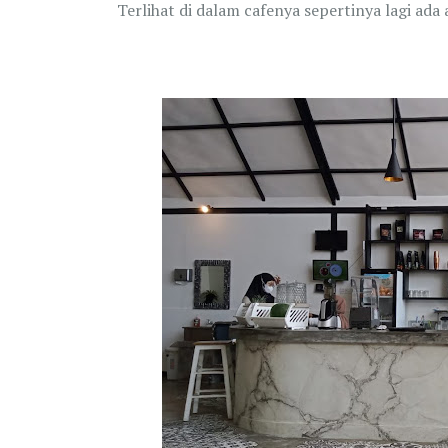
Terlihat di dalam cafenya sepertinya lagi ada