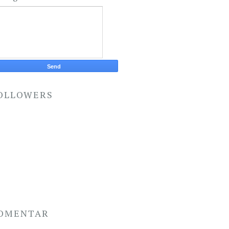
OLLOWERS
OMENTAR