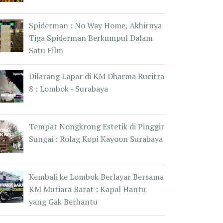
Spiderman : No Way Home, Akhirnya
Tiga Spiderman Berkumpul Dalam
Satu Film
Dilarang Lapar di KM Dharma Rucitra
8 : Lombok - Surabaya
Tempat Nongkrong Estetik di Pinggir
Sungai : Rolag Kopi Kayoon Surabaya
Kembali ke Lombok Berlayar Bersama
KM Mutiara Barat : Kapal Hantu
yang Gak Berhantu