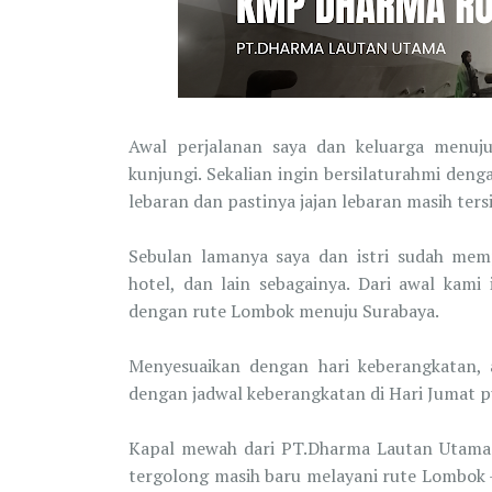
Awal perjalanan saya dan keluarga menuj
kunjungi. Sekalian ingin bersilaturahmi deng
lebaran dan pastinya jajan lebaran masih ters
Sebulan lamanya saya dan istri sudah mempe
hotel, dan lain sebagainya. Dari awal kam
dengan rute Lombok menuju Surabaya.
Menyesuaikan dengan hari keberangkatan,
dengan jadwal keberangkatan di Hari Jumat p
Kapal mewah dari PT.Dharma Lautan Utama y
tergolong masih baru melayani rute Lombok 