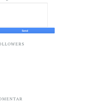
OLLOWERS
OMENTAR