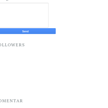
OLLOWERS
OMENTAR