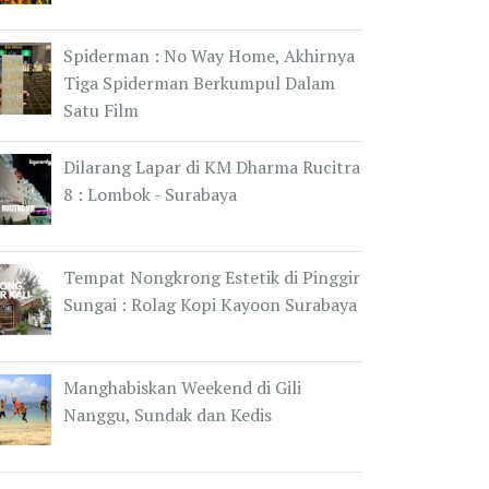
Spiderman : No Way Home, Akhirnya
Tiga Spiderman Berkumpul Dalam
Satu Film
Dilarang Lapar di KM Dharma Rucitra
8 : Lombok - Surabaya
Tempat Nongkrong Estetik di Pinggir
Sungai : Rolag Kopi Kayoon Surabaya
Manghabiskan Weekend di Gili
Nanggu, Sundak dan Kedis