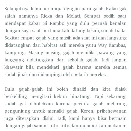
Selanjutnya kami berjumpa dengan para gajah. Kalau gak
salah namanya Rieka dan Melati. Sempat sedih saat
mendapat kabar Si Rambo yang dulu pernah kenalan
dengan saya saat pertama kali datang kesini, sudah tiada.
Sekitar empat gajah yang masih ada saat ini dan langsung
didatangkan dari habitat asli mereka yaitu Way Kambas,
Lampung. Masing-masing gajah memiliki pawang yang
langsung didatangkan dari sekolah gajah. Jadi jangan
khawatir bila mendekati gajah karena mereka semua
sudah jinak dan didampingi oleh pelatih mereka.
Dulu gajah-gajah ini boleh dinaiki dan kita diajak
berkeliling mengitari kebun binatang. Tapi sekarang
sudah gak dibolehkan karena pecinta gajah melarang
pengunjung untuk menaiki gajah. Keren, prikehewanan
juga diterapkan disini. Jadi, kami hanya bisa bermain
dengan gajah sambil foto-foto dan memberikan makanan