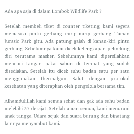
Ada apa saja di dalam Lombok Wildlife Park ?
Setelah membeli tiket di counter tiketing, kami segera
memasuki pintu gerbang mirip-mirip gerbang Taman
Jurasic Park gitu. Ada patung gajah di kanan-kiri pintu
gerbang. Sebelumnya kami dicek kelengkapan pelindung
diri terutama masker. Sebelumnya kami dipersilahkan
mencuci tangan pakai sabun di tempat yang sudah
disediakan. Setelah itu dicek suhu badan satu per satu
menggunakan thermalgun. Salut dengan protokol
kesehatan yang diterapkan oleh pengelola bersama tim.
Alhamdulillah kami semua sehat dan gak ada suhu badan
melebihi 37 derajat. Setelah aman semua, kami menuruni
anak tangga. Udara sejuk dan suara burung dan binatang
lainnya menyambut kami.