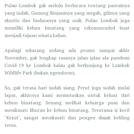
Pulau Lombok gak melulu berbicara tentang pantainya
yang indah, Gunung Rinjaninya yang megah, gilinya yang
eksotis dan budayanya yang unik. Pulau Lombok juga
memiliki kebun binatang yang rekommended buat
menjadi tujuan wisata kalian.
Apalagi sekarang sedang ada promo sampai akhir
November, gak lengkap rasanya jalan-jalan ala pandemi
Covid-19 ke Lombok kalau gak berkunjung ke Lombok
Wildlife Park (bukan ngendorse).
So, gak terasa hari sudah siang. Perut juga sudah mulai
lapar, akhirnya kami memutuskan untuk keluar dari
kebun binatang. Senang melihat keluarga puas dan
menikmati liburan ke kebun binatang. Terutama si kecil
"Kenzi", sangat menikmati dan pengen diajak keliling
terus.