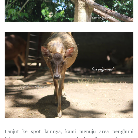
Lanjut ke spot lainnya, kami menuju area penghuni