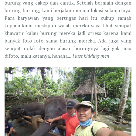
burung yang cakep dan cantik. Setelah bermain dengan
burung-burung, kami berjalan menuju lokasi selanjutnya.
Para karyawan yang bertugas hari itu cukup ramah
kepada kami meskipun wajah mereka saya lihat sempat
khawatir kalau burung mereka jadi stress karena kami
banyak foto-foto sama burung mereka. Ada juga yang
sempat nolak dengan alasan burungnya lagi gak mau
difoto, malu katanya, hahaha...
i just kidding men