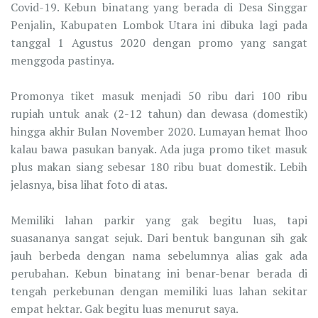
Covid-19. Kebun binatang yang berada di Desa Singgar
Penjalin, Kabupaten Lombok Utara ini dibuka lagi pada
tanggal 1 Agustus 2020 dengan promo yang sangat
menggoda pastinya.
Promonya tiket masuk menjadi 50 ribu dari 100 ribu
rupiah untuk anak (2-12 tahun) dan dewasa (domestik)
hingga akhir Bulan November 2020. Lumayan hemat lhoo
kalau bawa pasukan banyak. Ada juga promo tiket masuk
plus makan siang sebesar 180 ribu buat domestik. Lebih
jelasnya, bisa lihat foto di atas.
Memiliki lahan parkir yang gak begitu luas, tapi
suasananya sangat sejuk. Dari bentuk bangunan sih gak
jauh berbeda dengan nama sebelumnya alias gak ada
perubahan. Kebun binatang ini benar-benar berada di
tengah perkebunan dengan memiliki luas lahan sekitar
empat hektar. Gak begitu luas menurut saya.