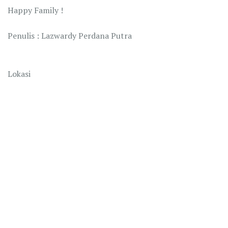
Happy Family !
Penulis : Lazwardy Perdana Putra
Lokasi