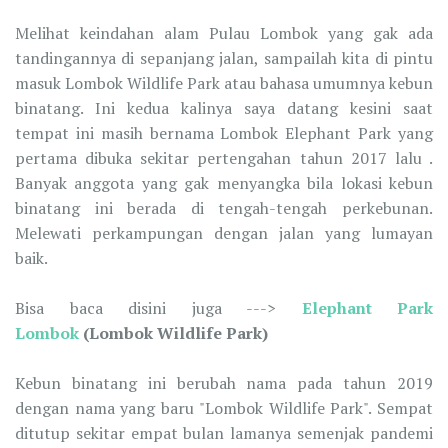
Melihat keindahan alam Pulau Lombok yang gak ada
tandingannya di sepanjang jalan, sampailah kita di pintu
masuk Lombok Wildlife Park atau bahasa umumnya kebun
binatang. Ini kedua kalinya saya datang kesini saat
tempat ini masih bernama Lombok Elephant Park yang
pertama dibuka sekitar pertengahan tahun 2017 lalu .
Banyak anggota yang gak menyangka bila lokasi kebun
binatang ini berada di tengah-tengah perkebunan.
Melewati perkampungan dengan jalan yang lumayan
baik.
Bisa baca disini juga --->
Elephant Park
Lombok
(Lombok Wildlife Park)
Kebun binatang ini berubah nama pada tahun 2019
dengan nama yang baru "Lombok Wildlife Park". Sempat
ditutup sekitar empat bulan lamanya semenjak pandemi