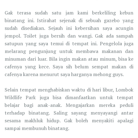
Gak terasa sudah satu jam kami berkeliling kebun
binatang ini. Istirahat sejenak di sebuah gazebo yang
sudah disediakan. Sejauh ini kebersihan saya acungin
jempol. Toilet juga bersih dan wangi. Gak ada sampah
satupun yang saya temui di tempat ini. Pengelola juga
melarang pengunjung untuk membawa makanan dan
minuman dari luar. Bila ingin makan atau minum, bisa ke
cafenya yang kece. Saya sih belum sempat makan di
cafenya karena menurut saya harganya mehong guys.
Selain tempat menghabiskan waktu di hari libur, Lombok
Wildlife Park juga bisa dimanfaatkan untuk tempat
belajar bagi anak-anak. Mengajarkan mereka peduli
terhadap binatang. Saling sayang menyayangi antar
sesama makhluk hidup. Gak boleh menyakiti apalagi
sampai membunuh binatang.