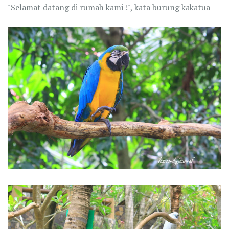
"Selamat datang di rumah kami !", kata burung kakatua