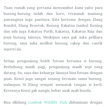
Tuan rumah yang pertama menyambut kami yaitu para
burung-burung indah dan kece, termasuk mamang
pawangnya juga pastinya. Kita bertemu dengan Elang
Bondol, Elang Brontok, Burung Kakatua Jambul Kuning
dan ada juga Kakatua Putih, Kakatua, Kakatua Raja dan
jenis burung lainnya. Meskipun saya gak suka pelihara
burung, saya suka melihat burung cakep dan cantik
seperti ini.
Setiap pengunjung boleh fotoan bersama si burung.
Berhubung masih pagi, pengunjung masih sepi yang
datang. So, saya dan keluarga lainnya bisa fotoan dengan
puas. Kenzi juga sangat senang bermain sama burung,
walaupun Si Elang sempat mematuk tangan si kecil.
Kerennya Kenzi gak nangis, hebat anak ayah bunda.
Bisa dibilang
Lombok Wildlife Park
didominasi dengan