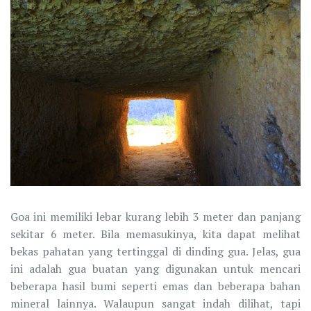
Goa ini memiliki lebar kurang lebih 3 meter dan panjang
sekitar 6 meter. Bila memasukinya, kita dapat melihat
bekas pahatan yang tertinggal di dinding gua. Jelas, gua
ini adalah gua buatan yang digunakan untuk mencari
beberapa hasil bumi seperti emas dan beberapa bahan
mineral lainnya. Walaupun sangat indah dilihat, tapi