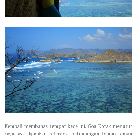
Kembali membahas tempat kece ini. Goa Kotak menurut
saya bisa dijadikan referensi petualangan teman-teman