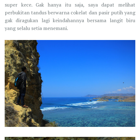
super kece. Gak hanya itu saja, saya dapat melihat
perbukitan tandus berwarna cokelat dan pasir putih yang
gak diragukan lagi keindahannya bersama langit biru
yang selalu setia menemani.