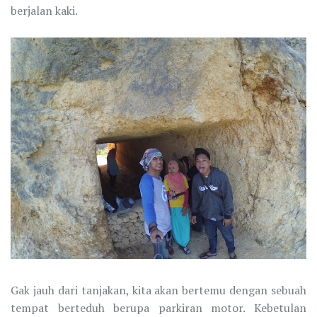
berjalan kaki.
Gak jauh dari tanjakan, kita akan bertemu dengan sebuah
tempat berteduh berupa parkiran motor. Kebetulan