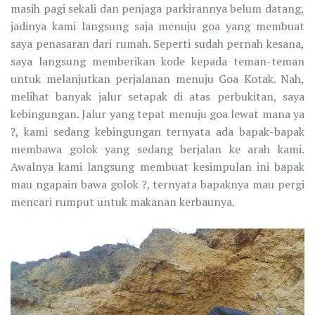
masih pagi sekali dan penjaga parkirannya belum datang,
jadinya kami langsung saja menuju goa yang membuat
saya penasaran dari rumah. Seperti sudah pernah kesana,
saya langsung memberikan kode kepada teman-teman
untuk melanjutkan perjalanan menuju Goa Kotak. Nah,
melihat banyak jalur setapak di atas perbukitan, saya
kebingungan. Jalur yang tepat menuju goa lewat mana ya
?, kami sedang kebingungan ternyata ada bapak-bapak
membawa golok yang sedang berjalan ke arah kami.
Awalnya kami langsung membuat kesimpulan ini bapak
mau ngapain bawa golok ?, ternyata bapaknya mau pergi
mencari rumput untuk makanan kerbaunya.