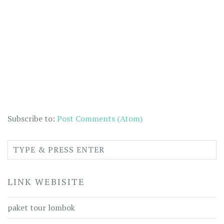
Subscribe to:
Post Comments (Atom)
LINK WEBISITE
paket tour lombok