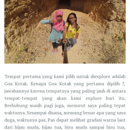
Tempat pertama yang kami pilih untuk diexplore adalah
Goa Kotak. Kenapa Goa Kotak yang pertama dipilih ?,
jawabannya karena tempatnya yang paling jauh di antara
tempat-tempat yang akan kami explore hari itu.
Berhubung masih pagi juga, menurut saya paling tepat
waktunya. Sesampai disana, memang benar apa yang saya
duga, waktunya pas. Pas dapat melihat gradasi warna laut
dari hijau muda, hijau tua, biru muda sampai biru tua,