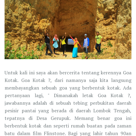
Untuk kali ini saya akan bercerita tentang kerennya Goa
Kotak. Goa Kotak ?, dari namanya saja kita langsung
membayangkan sebuah goa yang berbentuk kotak. Ada
pertanyaan lagi, " Dimanakah letak Goa Kotak ?,
jawabannya adalah di sebuah tebing perbukitan daerah
pesisir pantai yang berada di daerah Lombok Tengah,
tepatnya di Desa Gerupuk. Memang benar goa ini
berbentuk kotak dan seperti rumah buatan pada zaman
batu dalam film Flinstone. Bagi yang lahir tahun 90an