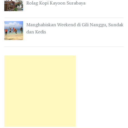
Rolag Kopi Kayoon Surabaya
Manghabiskan Weekend di Gili Nanggu, Sundak
dan Kedis