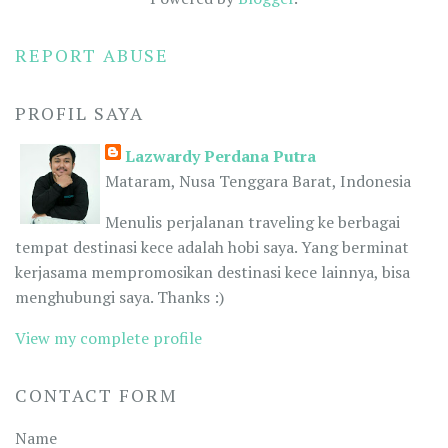
REPORT ABUSE
PROFIL SAYA
Lazwardy Perdana Putra
Mataram, Nusa Tenggara Barat, Indonesia
Menulis perjalanan traveling ke berbagai
tempat destinasi kece adalah hobi saya. Yang berminat
kerjasama mempromosikan destinasi kece lainnya, bisa
menghubungi saya. Thanks :)
View my complete profile
CONTACT FORM
Name