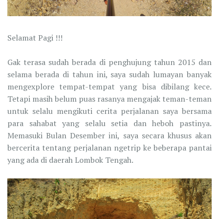
Selamat Pagi !!!
Gak terasa sudah berada di penghujung tahun 2015 dan
selama berada di tahun ini, saya sudah lumayan banyak
mengexplore tempat-tempat yang bisa dibilang kece.
Tetapi masih belum puas rasanya mengajak teman-teman
untuk selalu mengikuti cerita perjalanan saya bersama
para sahabat yang selalu setia dan heboh pastinya.
Memasuki Bulan Desember ini, saya secara khusus akan
bercerita tentang perjalanan ngetrip ke beberapa pantai
yang ada di daerah Lombok Tengah.