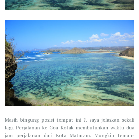
Masih bingung posisi tempat ini ?, saya jelaskan sekali
lagi. Perjalanan ke Goa Kotak membutuhkan waktu dua
jam perjalanan dari Kota Mataram. Mungkin teman-