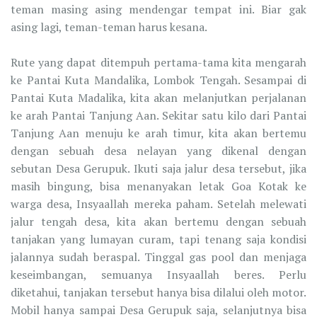
teman masing asing mendengar tempat ini. Biar gak
asing lagi, teman-teman harus kesana.
Rute yang dapat ditempuh pertama-tama kita mengarah
ke Pantai Kuta Mandalika, Lombok Tengah. Sesampai di
Pantai Kuta Madalika, kita akan melanjutkan perjalanan
ke arah Pantai Tanjung Aan. Sekitar satu kilo dari Pantai
Tanjung Aan menuju ke arah timur, kita akan bertemu
dengan sebuah desa nelayan yang dikenal dengan
sebutan Desa Gerupuk. Ikuti saja jalur desa tersebut, jika
masih bingung, bisa menanyakan letak Goa Kotak ke
warga desa, Insyaallah mereka paham. Setelah melewati
jalur tengah desa, kita akan bertemu dengan sebuah
tanjakan yang lumayan curam, tapi tenang saja kondisi
jalannya sudah beraspal. Tinggal gas pool dan menjaga
keseimbangan, semuanya Insyaallah beres. Perlu
diketahui, tanjakan tersebut hanya bisa dilalui oleh motor.
Mobil hanya sampai Desa Gerupuk saja, selanjutnya bisa