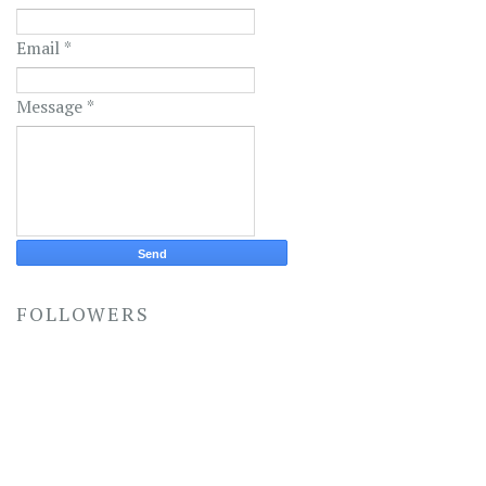
Email
*
Message
*
FOLLOWERS