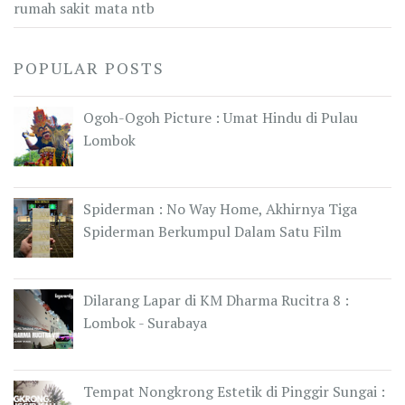
rumah sakit mata ntb
POPULAR POSTS
Ogoh-Ogoh Picture : Umat Hindu di Pulau
Lombok
Spiderman : No Way Home, Akhirnya Tiga
Spiderman Berkumpul Dalam Satu Film
Dilarang Lapar di KM Dharma Rucitra 8 :
Lombok - Surabaya
Tempat Nongkrong Estetik di Pinggir Sungai :