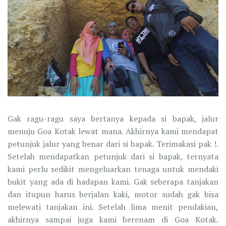
Gak ragu-ragu saya bertanya kepada si bapak, jalur
menuju Goa Kotak lewat mana. Akhirnya kami mendapat
petunjuk jalur yang benar dari si bapak. Terimakasi pak !.
Setelah mendapatkan petunjuk dari si bapak, ternyata
kami perlu sedikit mengeluarkan tenaga untuk mendaki
bukit yang ada di hadapan kami. Gak seberapa tanjakan
dan itupun harus berjalan kaki, motor sudah gak bisa
melewati tanjakan ini. Setelah lima menit pendakian,
akhirnya sampai juga kami berenam di Goa Kotak.