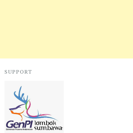
SUPPORT