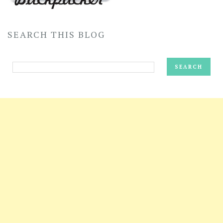
SEARCH THIS BLOG