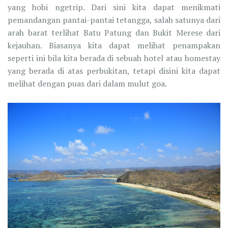
yang hobi ngetrip. Dari sini kita dapat menikmati
pemandangan pantai-pantai tetangga, salah satunya dari
arah barat terlihat Batu Patung dan Bukit Merese dari
kejauhan. Biasanya kita dapat melihat penampakan
seperti ini bila kita berada di sebuah hotel atau homestay
yang berada di atas perbukitan, tetapi disini kita dapat
melihat dengan puas dari dalam mulut goa.