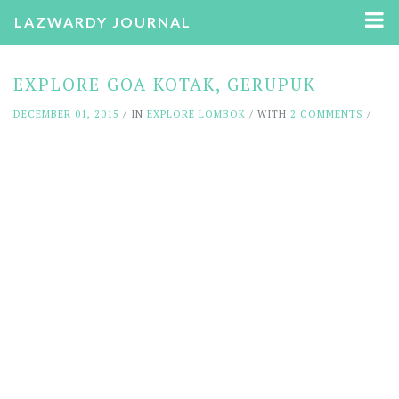
LAZWARDY JOURNAL
EXPLORE GOA KOTAK, GERUPUK
DECEMBER 01, 2015
/ IN
EXPLORE LOMBOK
/ WITH
2 COMMENTS
/