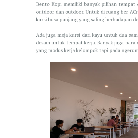
Bento Kopi memiliki banyak pilihan tempat 
outdoor dan outdoor. Untuk di ruang ber-AC
kursi busa panjang yang saling berhadapan d
Ada juga meja kursi dari kayu untuk dua sa
desain untuk tempat kerja. Banyak juga para
yang modus kerja kelompok tapi pada ngerump