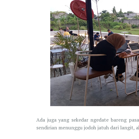
Ada juga yang sekedar ngedate bareng pas
sendirian menunggu jodoh jatuh dari langit, 