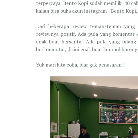
terpercaya, Bento Kopi sudah memiliki 40 cab
kalian bisa buka akun instagram : Bento Kopi.
Dari beberapa review teman-teman yang 
reviewnya positif. Ada pula yang komentar
enak buat bersantai. Ada pula yang bilang 
berkomentar, disini enak buat kumpul bareng
Yuk mari kita coba, biar gak penasaran !.