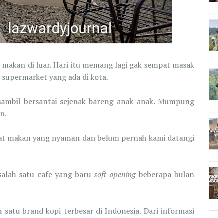
 makan di luar. Hari itu memang lagi gak sempat masak
u supermarket yang ada di kota.
ambil bersantai sejenak bareng anak-anak. Mumpung
an.
at makan yang nyaman dan belum pernah kami datangi
alah satu cafe yang baru
soft opening
beberapa bulan
 satu brand kopi terbesar di Indonesia. Dari informasi