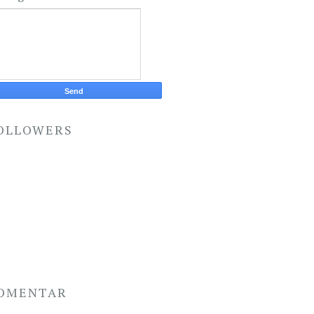
OLLOWERS
OMENTAR