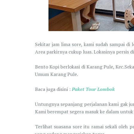
Sekitar jam lima sore, kami sudah sampai di 
Area parkirnya cukup luas. Lokasinya persis
Bento Kopi berlokasi di Karang Pule, Kec.Se
Umum Karang Pule.
Baca juga disini :
Paket Tour Lombok
Untungnya sepanjang perjalanan kami gak jum
Kami berempat segera masuk ke dalam untuk
Terlihat suasana sore itu ramai sekali oleh