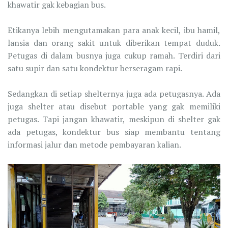
khawatir gak kebagian bus.
Etikanya lebih mengutamakan para anak kecil, ibu hamil,
lansia dan orang sakit untuk diberikan tempat duduk.
Petugas di dalam busnya juga cukup ramah. Terdiri dari
satu supir dan satu kondektur berseragam rapi.
Sedangkan di setiap shelternya juga ada petugasnya. Ada
juga shelter atau disebut portable yang gak memiliki
petugas. Tapi jangan khawatir, meskipun di shelter gak
ada petugas, kondektur bus siap membantu tentang
informasi jalur dan metode pembayaran kalian.