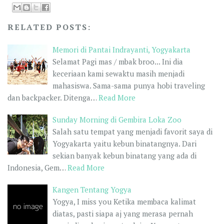
RELATED POSTS:
Memori di Pantai Indrayanti, Yogyakarta
Selamat Pagi mas / mbak broo... Ini dia
keceriaan kami sewaktu masih menjadi
mahasiswa. Sama-sama punya hobi traveling
dan backpacker. Ditenga…
Read More
Sunday Morning di Gembira Loka Zoo
Salah satu tempat yang menjadi favorit saya di
Yogyakarta yaitu kebun binatangnya. Dari
sekian banyak kebun binatang yang ada di
Indonesia, Gem…
Read More
Kangen Tentang Yogya
Yogya, I miss you Ketika membaca kalimat
diatas, pasti siapa aj yang merasa pernah