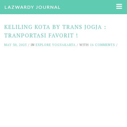
LAZWARDY JOURNAL
KELILING KOTA BY TRANS JOGJA :
TRANPORTASI FAVORIT !
MAY 30, 2025
/ IN
EXPLORE YOGYAKARTA
/ WITH
16 COMMENTS
/