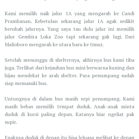
Kami memilih naik jalur 1A yang mengarah ke Candi
Prambanan. Kebetulan sekarang jalur 1A agak sedikit
berubah jalurnya. Yang saya tau dulu jalur ini memilih
jalur Gembira Loka Zoo tapi sekarang gak lagi. Dari
Malioboro mengarah ke utara baru ke timur.
Setelah menunggu di shelternya, akhirnya bus kami tiba
juga. Terlihat dari kejauhan bus mini berwarna kuning dan
hijau mendekat ke arah shelter. Para penumpang sudah
siap memasuki bus.
Untungnya di dalam bus masih sepi penumpang. Kami
masih bebas memilih tempat duduk. Anak-anak minta
duduk di kursi paling depan. Katanya biar ngeliat pak
supir.
Enaknya duduk di depan itu bisa leluasa melihat ke depan