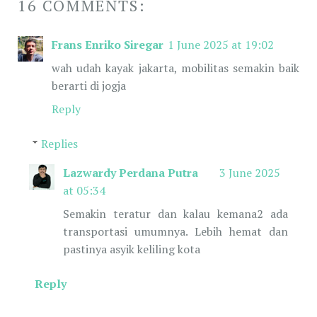
16 COMMENTS:
Frans Enriko Siregar
1 June 2025 at 19:02
wah udah kayak jakarta, mobilitas semakin baik
berarti di jogja
Reply
Replies
Lazwardy Perdana Putra
3 June 2025
at 05:34
Semakin teratur dan kalau kemana2 ada
transportasi umumnya. Lebih hemat dan
pastinya asyik keliling kota
Reply