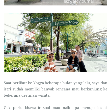
Saat berlibur ke Yogya beberapa bulan yang lalu, saya dan
istri sudah memiliki banyak rencana mau berkunjung ke
beberapa destinasi wisata.
Gak perlu khawatir soal mau naik apa menuju lokasi