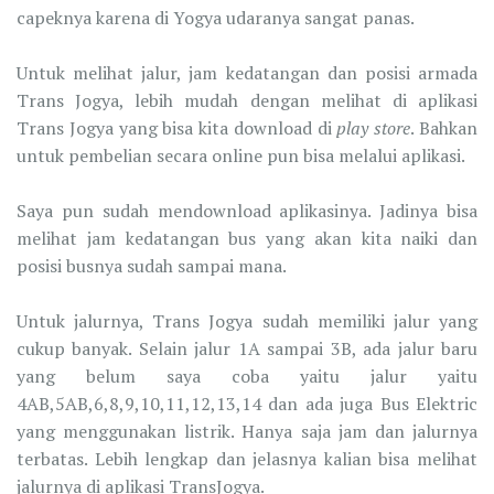
capeknya karena di Yogya udaranya sangat panas.
Untuk melihat jalur, jam kedatangan dan posisi armada
Trans Jogya, lebih mudah dengan melihat di aplikasi
Trans Jogya yang bisa kita download di
play store
. Bahkan
untuk pembelian secara online pun bisa melalui aplikasi.
Saya pun sudah mendownload aplikasinya. Jadinya bisa
melihat jam kedatangan bus yang akan kita naiki dan
posisi busnya sudah sampai mana.
Untuk jalurnya, Trans Jogya sudah memiliki jalur yang
cukup banyak. Selain jalur 1A sampai 3B, ada jalur baru
yang belum saya coba yaitu jalur yaitu
4AB,5AB,6,8,9,10,11,12,13,14 dan ada juga Bus Elektric
yang menggunakan listrik. Hanya saja jam dan jalurnya
terbatas. Lebih lengkap dan jelasnya kalian bisa melihat
jalurnya di aplikasi TransJogya.