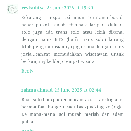
erykaditya
24 June 2025 at 19:30
Sekarang transportasi umum terutama bus di
beberapa kota sudah lebih baik daripada dulu..di
solo juga ada trans solo atau lebih dikenal
dengan nama BTS (batik trans solo) kurang
lebih pengoperasiannya juga sama dengan trans
jogja,,,sangat memudahkan wisatawan untuk
berkunjung ke bbrp tempat wisata
Reply
rahma ahmad
25 June 2025 at 02:44
Buat solo backpacker macam aku, transJogja ini
bermanfaat bange t saat backpacking ke Jogja.
Ke mana-mana jadi murah meriah dan adem
pulaa.
Reply