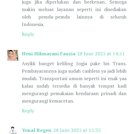
juga jika diperlukan dan berkenan. Semoga
makin meluas layanan seperti ini disediakan
oleh pemda-pemda lainnya di seluruh
Indonesia.
Reply
Heni Hikmayani Fauzia
28 June 2025 at 14:51
Asyikk banget keliling Jogja pake bis Trans.
Pembayarannya juga sudah cashless ya jadi lebih
mudah. Transportasi umum seperti ini enak yaa
kalau sudah tersedia di banyak tempat kadi
mengurangi pemakaian kendaraan prinadi dan
mengurangi kemacetan.
Reply
Yonal Regen
28 June 2025 at 15:35