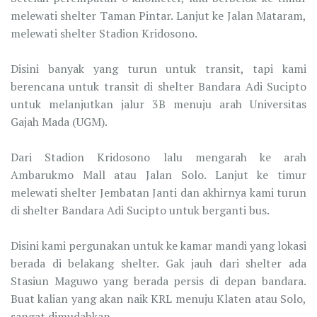
melewati shelter Taman Pintar. Lanjut ke Jalan Mataram,
melewati shelter Stadion Kridosono.
Disini banyak yang turun untuk transit, tapi kami
berencana untuk transit di shelter Bandara Adi Sucipto
untuk melanjutkan jalur 3B menuju arah Universitas
Gajah Mada (UGM).
Dari Stadion Kridosono lalu mengarah ke arah
Ambarukmo Mall atau Jalan Solo. Lanjut ke timur
melewati shelter Jembatan Janti dan akhirnya kami turun
di shelter Bandara Adi Sucipto untuk berganti bus.
Disini kami pergunakan untuk ke kamar mandi yang lokasi
berada di belakang shelter. Gak jauh dari shelter ada
Stasiun Maguwo yang berada persis di depan bandara.
Buat kalian yang akan naik KRL menuju Klaten atau Solo,
sangat dimudahkan.