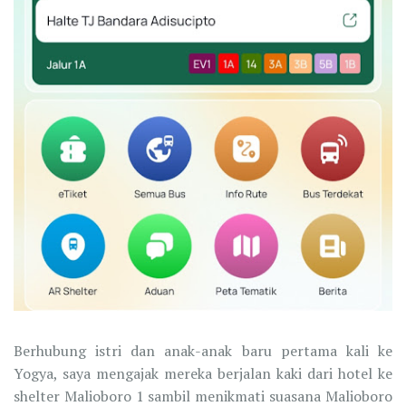
Berhubung istri dan anak-anak baru pertama kali ke
Yogya, saya mengajak mereka berjalan kaki dari hotel ke
shelter Malioboro 1 sambil menikmati suasana Malioboro