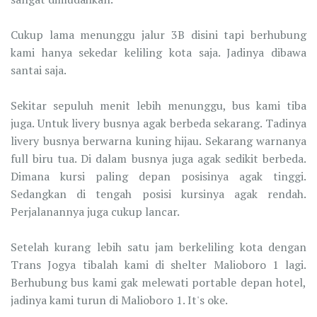
Cukup lama menunggu jalur 3B disini tapi berhubung
kami hanya sekedar keliling kota saja. Jadinya dibawa
santai saja.
Sekitar sepuluh menit lebih menunggu, bus kami tiba
juga. Untuk livery busnya agak berbeda sekarang. Tadinya
livery busnya berwarna kuning hijau. Sekarang warnanya
full biru tua. Di dalam busnya juga agak sedikit berbeda.
Dimana kursi paling depan posisinya agak tinggi.
Sedangkan di tengah posisi kursinya agak rendah.
Perjalanannya juga cukup lancar.
Setelah kurang lebih satu jam berkeliling kota dengan
Trans Jogya tibalah kami di shelter Malioboro 1 lagi.
Berhubung bus kami gak melewati portable depan hotel,
jadinya kami turun di Malioboro 1. It's oke.