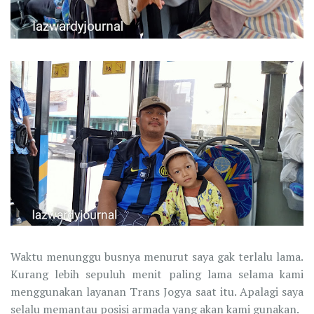
Waktu menunggu busnya menurut saya gak terlalu lama.
Kurang lebih sepuluh menit paling lama selama kami
menggunakan layanan Trans Jogya saat itu. Apalagi saya
selalu memantau posisi armada yang akan kami gunakan.