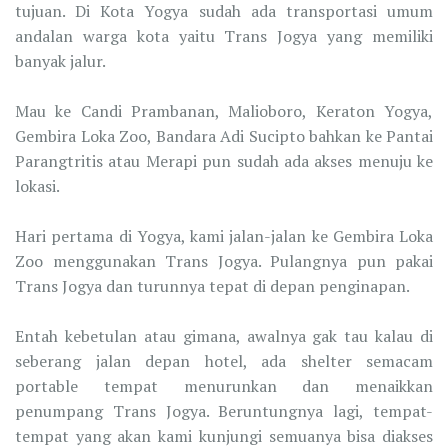
tujuan. Di Kota Yogya sudah ada transportasi umum
andalan warga kota yaitu Trans Jogya yang memiliki
banyak jalur.
Mau ke Candi Prambanan, Malioboro, Keraton Yogya,
Gembira Loka Zoo, Bandara Adi Sucipto bahkan ke Pantai
Parangtritis atau Merapi pun sudah ada akses menuju ke
lokasi.
Hari pertama di Yogya, kami jalan-jalan ke Gembira Loka
Zoo menggunakan Trans Jogya. Pulangnya pun pakai
Trans Jogya dan turunnya tepat di depan penginapan.
Entah kebetulan atau gimana, awalnya gak tau kalau di
seberang jalan depan hotel, ada shelter semacam
portable tempat menurunkan dan menaikkan
penumpang Trans Jogya. Beruntungnya lagi, tempat-
tempat yang akan kami kunjungi semuanya bisa diakses