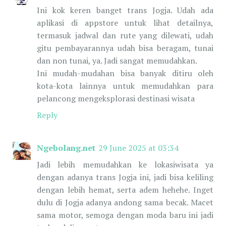
Ini kok keren banget trans Jogja. Udah ada
aplikasi di appstore untuk lihat detailnya,
termasuk jadwal dan rute yang dilewati, udah
gitu pembayarannya udah bisa beragam, tunai
dan non tunai, ya. Jadi sangat memudahkan.
Ini mudah-mudahan bisa banyak ditiru oleh
kota-kota lainnya untuk memudahkan para
pelancong mengeksplorasi destinasi wisata
Reply
Ngebolang.net
29 June 2025 at 03:34
Jadi lebih memudahkan ke lokasiwisata ya
dengan adanya trans Jogja ini, jadi bisa keliling
dengan lebih hemat, serta adem hehehe. Inget
dulu di Jogja adanya andong sama becak. Macet
sama motor, semoga dengan moda baru ini jadi