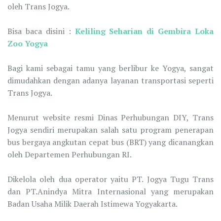
oleh Trans Jogya.
Bisa baca disini :
Keliling Seharian di Gembira Loka
Zoo Yogya
Bagi kami sebagai tamu yang berlibur ke Yogya, sangat
dimudahkan dengan adanya layanan transportasi seperti
Trans Jogya.
Menurut website resmi Dinas Perhubungan DIY, Trans
Jogya sendiri merupakan salah satu program penerapan
bus bergaya angkutan cepat bus (BRT) yang dicanangkan
oleh Departemen Perhubungan RI.
Dikelola oleh dua operator yaitu PT. Jogya Tugu Trans
dan PT.Anindya Mitra Internasional yang merupakan
Badan Usaha Milik Daerah Istimewa Yogyakarta.