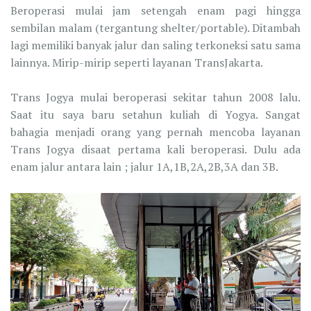
Beroperasi mulai jam setengah enam pagi hingga
sembilan malam (tergantung shelter/portable). Ditambah
lagi memiliki banyak jalur dan saling terkoneksi satu sama
lainnya. Mirip-mirip seperti layanan TransJakarta.
Trans Jogya mulai beroperasi sekitar tahun 2008 lalu.
Saat itu saya baru setahun kuliah di Yogya. Sangat
bahagia menjadi orang yang pernah mencoba layanan
Trans Jogya disaat pertama kali beroperasi. Dulu ada
enam jalur antara lain ; jalur 1A,1B,2A,2B,3A dan 3B.