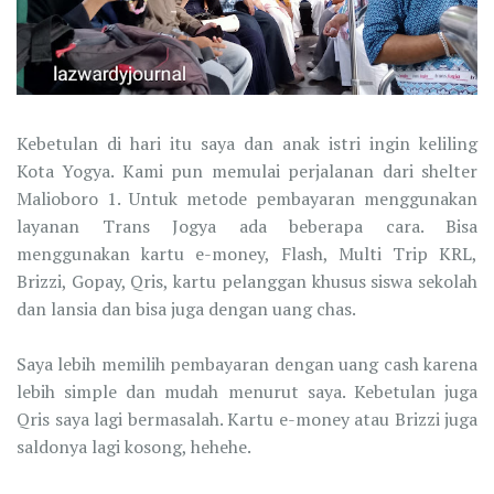
Kebetulan di hari itu saya dan anak istri ingin keliling
Kota Yogya. Kami pun memulai perjalanan dari shelter
Malioboro 1. Untuk metode pembayaran menggunakan
layanan Trans Jogya ada beberapa cara. Bisa
menggunakan kartu e-money, Flash, Multi Trip KRL,
Brizzi, Gopay, Qris, kartu pelanggan khusus siswa sekolah
dan lansia dan bisa juga dengan uang chas.
Saya lebih memilih pembayaran dengan uang cash karena
lebih simple dan mudah menurut saya. Kebetulan juga
Qris saya lagi bermasalah. Kartu e-money atau Brizzi juga
saldonya lagi kosong, hehehe.