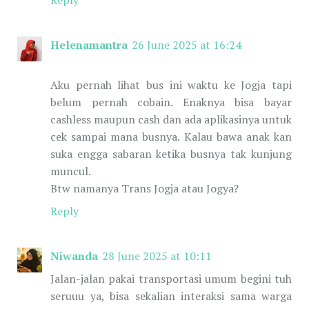
Helenamantra
26 June 2025 at 16:24
Aku pernah lihat bus ini waktu ke Jogja tapi
belum pernah cobain. Enaknya bisa bayar
cashless maupun cash dan ada aplikasinya untuk
cek sampai mana busnya. Kalau bawa anak kan
suka engga sabaran ketika busnya tak kunjung
muncul.
Btw namanya Trans Jogja atau Jogya?
Reply
Niwanda
28 June 2025 at 10:11
Jalan-jalan pakai transportasi umum begini tuh
seruuu ya, bisa sekalian interaksi sama warga