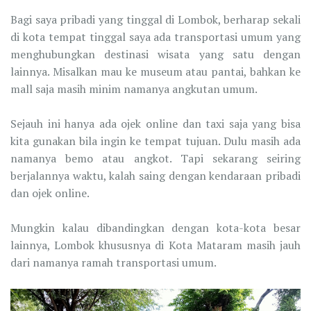
Bagi saya pribadi yang tinggal di Lombok, berharap sekali
di kota tempat tinggal saya ada transportasi umum yang
menghubungkan destinasi wisata yang satu dengan
lainnya. Misalkan mau ke museum atau pantai, bahkan ke
mall saja masih minim namanya angkutan umum.
Sejauh ini hanya ada ojek online dan taxi saja yang bisa
kita gunakan bila ingin ke tempat tujuan. Dulu masih ada
namanya bemo atau angkot. Tapi sekarang seiring
berjalannya waktu, kalah saing dengan kendaraan pribadi
dan ojek online.
Mungkin kalau dibandingkan dengan kota-kota besar
lainnya, Lombok khususnya di Kota Mataram masih jauh
dari namanya ramah transportasi umum.