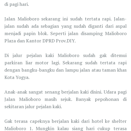
di pagi hari.
Jalan Malioboro sekarang ini sudah tertata rapi. Jalan-
jalan sudah ada sebagian yang sudah diganti dari aspal
menjadi papin blok. Seperti jalan disamping Malioboro
Plaza dan Kantor DPRD Prov.DIY.
Di jalur pejalan kaki Malioboro sudah gak ditemui
parkiran liar motor lagi. Sekarang sudah tertata rapi
dengan bangku-bangku dan lampu jalan atau taman khas
Kota Yogya.
Anak-anak sangat senang berjalan kaki disini. Udara pagi
Jalan Malioboro masih sejuk. Banyak pepohonan di
sekitaran jalur pejalan kaki.
Gak terasa capeknya berjalan kaki dari hotel ke shelter
Malioboro 1. Mungkin kalau siang hari cukup terasa