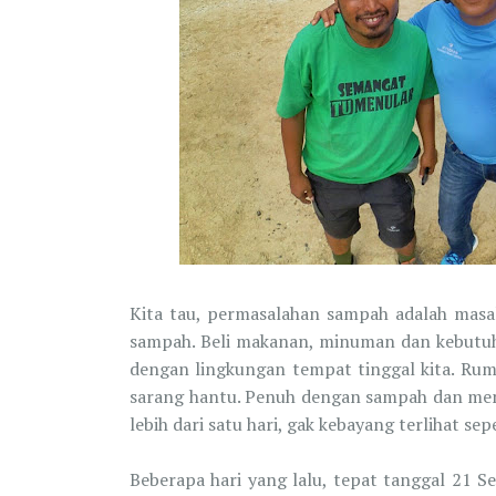
Kita tau, permasalahan sampah adalah masala
sampah. Beli makanan, minuman dan kebutuha
dengan lingkungan tempat tinggal kita. Ruma
sarang hantu. Penuh dengan sampah dan meni
lebih dari satu hari, gak kebayang terlihat sep
Beberapa hari yang lalu, tepat tanggal 21 