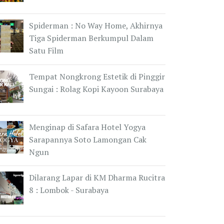
Spiderman : No Way Home, Akhirnya
Tiga Spiderman Berkumpul Dalam
Satu Film
Tempat Nongkrong Estetik di Pinggir
Sungai : Rolag Kopi Kayoon Surabaya
Menginap di Safara Hotel Yogya
Sarapannya Soto Lamongan Cak
Ngun
Dilarang Lapar di KM Dharma Rucitra
8 : Lombok - Surabaya