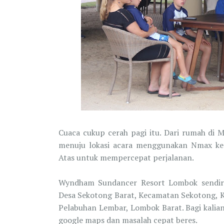
Cuaca cukup cerah pagi itu. Dari rumah di
menuju lokasi acara menggunakan Nmax kes
Atas untuk mempercepat perjalanan.
Wyndham Sundancer Resort Lombok sendiri
Desa Sekotong Barat, Kecamatan Sekotong, K
Pelabuhan Lembar, Lombok Barat. Bagi kalian
google maps dan masalah cepat beres.