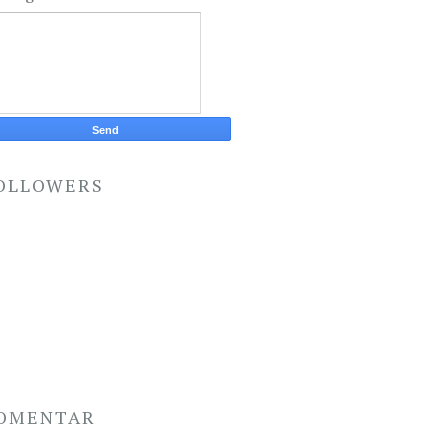
OLLOWERS
OMENTAR