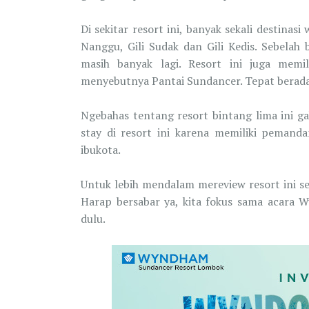
Di sekitar resort ini, banyak sekali destinasi 
Nanggu, Gili Sudak dan Gili Kedis. Sebelah 
masih banyak lagi. Resort ini juga memili
menyebutnya Pantai Sundancer. Tepat berada 
Ngebahas tentang resort bintang lima ini ga
stay di resort ini karena memiliki pemand
ibukota.
Untuk lebih mendalam mereview resort ini sep
Harap bersabar ya, kita fokus sama acara 
dulu.