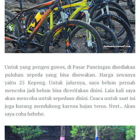
Untuk yang pengen gowes, di Pasar Pancingan disediakan
puluhan sepeda yang bisa disewakan. Harga sewanya
yaitu 25 Kepeng. Untuk jalurnya, saya belum pernah
mencoba jadi belum bisa diceritakan disini. Lain kali saya
akan mencoba untuk sepedaan disini. Cuaca untuk saat ini
juga kurang mendukung karena hujan terus. Next.. Akan
saya coba hehehe.