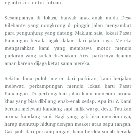
ngantri kita untuk fotoan.
Sesampainya di lokasi, banyak anak-anak muda Desa
Bilebante yang nongkrong di pinggir jalan menyambut
para pengunjung yang datang. Maklum saja, lokasi Pasar
Pancingan berada agak dalam dari jalan raya. Mereka
mengarahkan kami yang membawa motor menuju
parkiran yang sudah disediakan. Area parkirnya dijamin
aman karena dijaga ketat sama mereka.
Sekitar lima puluh meter dari parkiran, kami berjalan
melewati perkampungan menuju lokasi baru Pasar
Pancingan. Di pertengahan jalan kami mencium aroma
khas yang bisa dibilang enak-enak sedap. Apa itu ?. Kami
berdua melewati kandang sapi milik warga desa. Tau kan
aroma kandang sapi. Bagi yang gak bisa menciumnya,
harap menutup hidung dengan masker atau sapu tangan.
Gak jauh dari perkampungan, kami berdua sudah berada