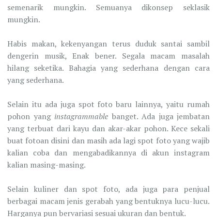
semenarik mungkin. Semuanya dikonsep seklasik
mungkin.
Habis makan, kekenyangan terus duduk santai sambil
dengerin musik, Enak bener. Segala macam masalah
hilang seketika. Bahagia yang sederhana dengan cara
yang sederhana.
Selain itu ada juga spot foto baru lainnya, yaitu rumah
pohon yang
instagrammable
banget. Ada juga jembatan
yang terbuat dari kayu dan akar-akar pohon. Kece sekali
buat fotoan disini dan masih ada lagi spot foto yang wajib
kalian coba dan mengabadikannya di akun instagram
kalian masing-masing.
Selain kuliner dan spot foto, ada juga para penjual
berbagai macam jenis gerabah yang bentuknya lucu-lucu.
Harganya pun bervariasi sesuai ukuran dan bentuk.