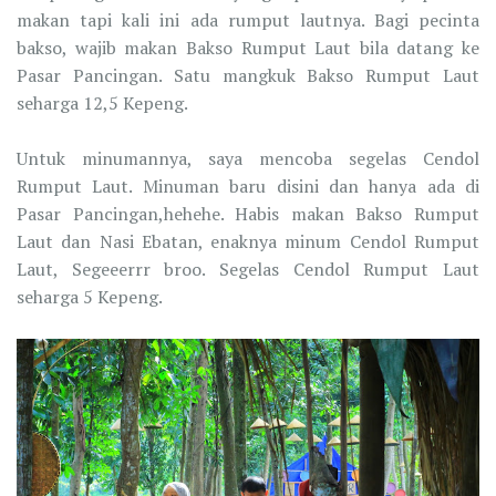
makan tapi kali ini ada rumput lautnya. Bagi pecinta
bakso, wajib makan Bakso Rumput Laut bila datang ke
Pasar Pancingan. Satu mangkuk Bakso Rumput Laut
seharga 12,5 Kepeng.
Untuk minumannya, saya mencoba segelas Cendol
Rumput Laut. Minuman baru disini dan hanya ada di
Pasar Pancingan,hehehe. Habis makan Bakso Rumput
Laut dan Nasi Ebatan, enaknya minum Cendol Rumput
Laut, Segeeerrr broo. Segelas Cendol Rumput Laut
seharga 5 Kepeng.