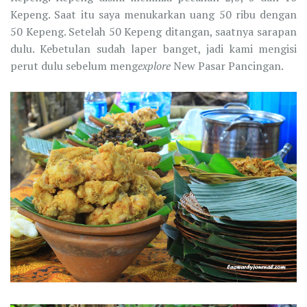
Kepeng. Saat itu saya menukarkan uang 50 ribu dengan
50 Kepeng. Setelah 50 Kepeng ditangan, saatnya sarapan
dulu. Kebetulan sudah laper banget, jadi kami mengisi
perut dulu sebelum meng
explore
New Pasar Pancingan.