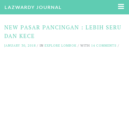
LAZWARDY JOURNAL
NEW PASAR PANCINGAN : LEBIH SERU
DAN KECE
JANUARY 30, 2018
/ IN
EXPLORE LOMBOK
/ WITH
14 COMMENTS
/