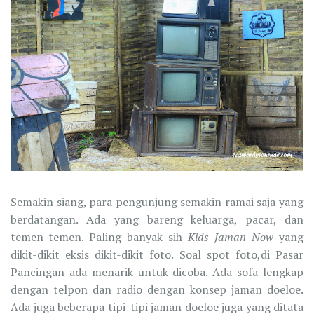
Semakin siang, para pengunjung semakin ramai saja yang
berdatangan. Ada yang bareng keluarga, pacar, dan
temen-temen. Paling banyak sih
Kids Jaman Now
yang
dikit-dikit eksis dikit-dikit foto. Soal spot foto,di Pasar
Pancingan ada menarik untuk dicoba. Ada sofa lengkap
dengan telpon dan radio dengan konsep jaman doeloe.
Ada juga beberapa tipi-tipi jaman doeloe juga yang ditata