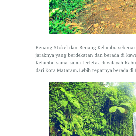
Benang Stokel dan Benang Kelambu sebenarny
jaraknya yang berdekatan dan berada di kaw
Kelambu sama-sama terletak di wilayah Kabu
dari Kota Mataram. Lebih tepatnya berada di