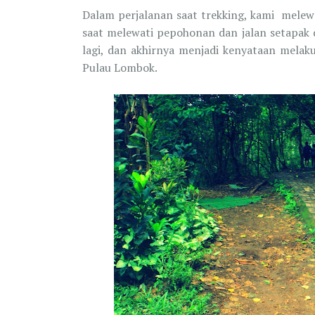
Dalam perjalanan saat trekking, kami melewa
saat melewati pepohonan dan jalan setapak d
lagi, dan akhirnya menjadi kenyataan melaku
Pulau Lombok.