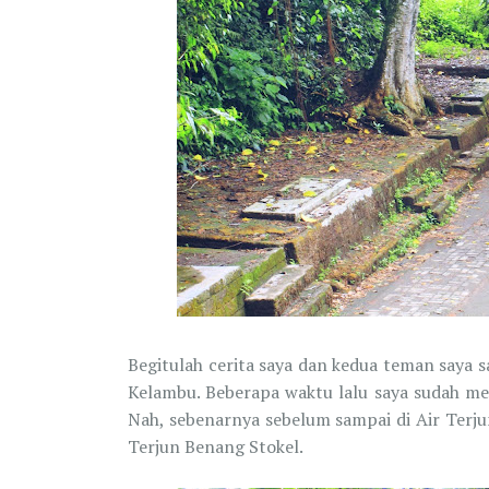
Begitulah cerita saya dan kedua teman saya 
Kelambu. Beberapa waktu lalu saya sudah me
Nah, sebenarnya sebelum sampai di Air Terju
Terjun Benang Stokel.