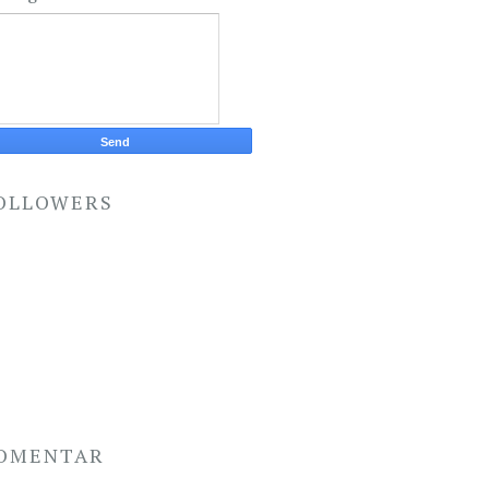
OLLOWERS
OMENTAR