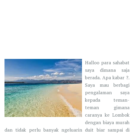
Halloo para sahabat
saya dimana saja
berada. Apa kabar ?.
Saya mau berbagi
pengalaman saya
kepada teman-
teman gimana
caranya ke Lombok
dengan biaya murah
dan tidak perlu banyak ngeluarin duit biar sampai di