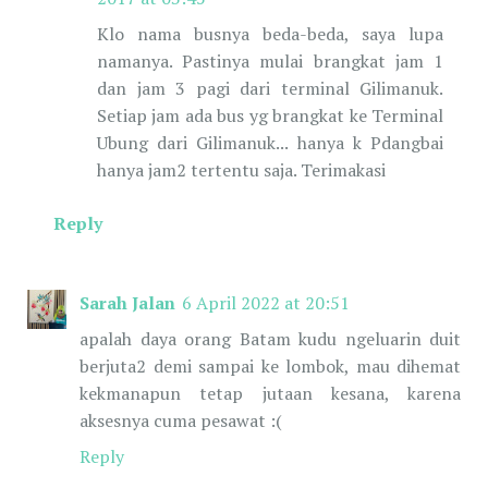
Klo nama busnya beda-beda, saya lupa
namanya. Pastinya mulai brangkat jam 1
dan jam 3 pagi dari terminal Gilimanuk.
Setiap jam ada bus yg brangkat ke Terminal
Ubung dari Gilimanuk... hanya k Pdangbai
hanya jam2 tertentu saja. Terimakasi
Reply
Sarah Jalan
6 April 2022 at 20:51
apalah daya orang Batam kudu ngeluarin duit
berjuta2 demi sampai ke lombok, mau dihemat
kekmanapun tetap jutaan kesana, karena
aksesnya cuma pesawat :(
Reply