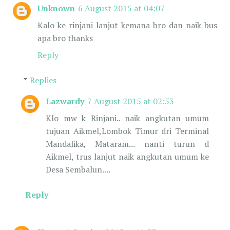
Unknown
6 August 2015 at 04:07
Kalo ke rinjani lanjut kemana bro dan naik bus
apa bro thanks
Reply
Replies
Lazwardy
7 August 2015 at 02:53
Klo mw k Rinjani.. naik angkutan umum
tujuan Aikmel,Lombok Timur dri Terminal
Mandalika, Mataram... nanti turun d
Aikmel, trus lanjut naik angkutan umum ke
Desa Sembalun....
Reply