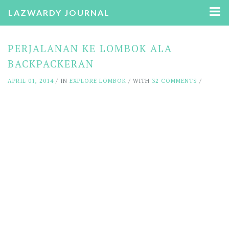
LAZWARDY JOURNAL
PERJALANAN KE LOMBOK ALA
BACKPACKERAN
APRIL 01, 2014
/ IN
EXPLORE LOMBOK
/ WITH
32 COMMENTS
/