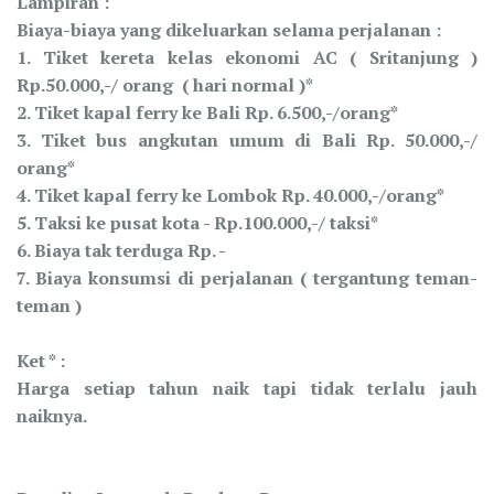
Lampiran :
Biaya-biaya yang dikeluarkan selama perjalanan :
1. Tiket kereta kelas ekonomi AC ( Sritanjung )
Rp.50.000,-/ orang ( hari normal )*
2. Tiket kapal ferry ke Bali Rp. 6.500,-/orang*
3. Tiket bus angkutan umum di Bali Rp. 50.000,-/
orang*
4. Tiket kapal ferry ke Lombok Rp. 40.000,-/orang*
5. Taksi ke pusat kota - Rp.100.000,-/ taksi*
6. Biaya tak terduga Rp. -
7. Biaya konsumsi di perjalanan ( tergantung teman-
teman )
Ket * :
Harga setiap tahun naik tapi tidak terlalu jauh
naiknya.