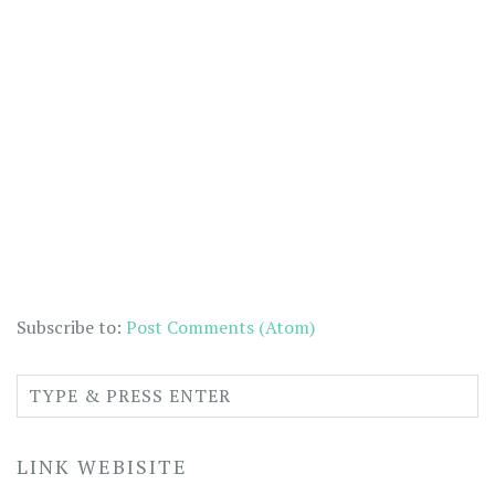
Subscribe to:
Post Comments (Atom)
LINK WEBISITE