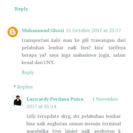
Reply
Muhammad Ghozi
31 October 2017 at 23:17
transportasi kalo mau ke gili trawangan dari
pelabuhan lembar naik bus? kira" tarifnya
berapa ya? saya juga mahasiswa jogja, salam
kenal dari UNY.
Reply
Replies
Lazwardy Perdana Putra
1 November
2017 at 01:14
Info terupdate skrg, dri pelabuhan lembar
bisa naik angkutan umum menuju terminal
mandalika trus lanjut naik angkutan k