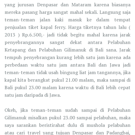
yang jurusan Denpasar dan Mataram karena biasanya
mereka pasang harga sangat mahal sekali. Langsung saja
teman-teman jalan kaki masuk ke dalam tempat
penjualan tiket kapal ferry. Harga tiketnya tahun lalu (
2013 ) Rp.6.500,- jadi tidak begitu mahal karena jarak
penyebrangannya sangat dekat antara Pelabuhan
Ketapang dan Pelabuhan Gilimanuk di Bali sana. Jarak
tempuh penyebrangan kurang lebih satu jam karena ada
perbedaan waktu satu jam antara Bali dan Jawa jadi
teman-teman tidak usah bingung liat jam tangannya, jika
kapal kita berangkat pukul 21.00 malam, maka sampai di
Bali pukul 23.00 malam karena waktu di Bali lebih cepat
satu jam daripada di Jawa.
Okeh, jika teman-teman sudah sampai di Pelabuhan
Gilimanuk misalkan pukul 23.00 sampai pelabuhan, maka
saya sarankan beristirahat dulu di mushola pelabuhan
atau cari travel yang tujuan Denpasar dan Padangbai,