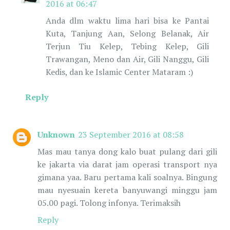
2016 at 06:47
Anda dlm waktu lima hari bisa ke Pantai
Kuta, Tanjung Aan, Selong Belanak, Air
Terjun Tiu Kelep, Tebing Kelep, Gili
Trawangan, Meno dan Air, Gili Nanggu, Gili
Kedis, dan ke Islamic Center Mataram :)
Reply
Unknown
23 September 2016 at 08:58
Mas mau tanya dong kalo buat pulang dari gili
ke jakarta via darat jam operasi transport nya
gimana yaa. Baru pertama kali soalnya. Bingung
mau nyesuain kereta banyuwangi minggu jam
05.00 pagi. Tolong infonya. Terimaksih
Reply