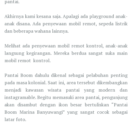
pantai.
Akhirnya kami kesana saja. Apalagi ada playground anak-
anak disana. Ada penyewaan mobil remot, sepeda listrik
dan beberapa wahana lainnya.
Melihat ada penyewaan mobil remot kontrol, anak-anak
langsung kegirangan. Mereka berdua sangat suka main
mobil remot kontrol.
Pantai Boom dahulu dikenal sebagai pelabuhan penting
pada masa kolonial. Saat ini, area tersebut dikembangkan
menjadi kawasan wisata pantai yang modern dan
instagramable. Begitu memasuki area pantai, pengunjung
akan disambut dengan ikon besar bertuliskan “Pantai
Boom Marina Banyuwangi” yang sangat cocok sebagai
latar foto.