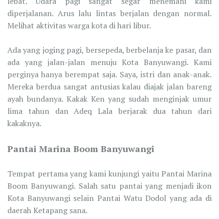
lebat. Udara pagi sangat segar menemani kami
diperjalanan. Arus lalu lintas berjalan dengan normal.
Melihat aktivitas warga kota di hari libur.
Ada yang joging pagi, bersepeda, berbelanja ke pasar, dan
ada yang jalan-jalan menuju Kota Banyuwangi. Kami
perginya hanya berempat saja. Saya, istri dan anak-anak.
Mereka berdua sangat antusias kalau diajak jalan bareng
ayah bundanya. Kakak Ken yang sudah menginjak umur
lima tahun dan Adeq Lala berjarak dua tahun dari
kakaknya.
Pantai Marina Boom Banyuwangi
Tempat pertama yang kami kunjungi yaitu Pantai Marina
Boom Banyuwangi. Salah satu pantai yang menjadi ikon
Kota Banyuwangi selain Pantai Watu Dodol yang ada di
daerah Ketapang sana.