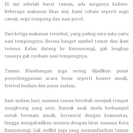
Di sisi sebelah barat taman, ada surganya kuliner.
Beberapa makanan khas sini, kami cobain seperti sego
cawuk, sego tempong dan nasi pecel.
Dari ketiga makanan tersebut, yang paling saya suka yaitu
nasi tempongnya. Berasa banget sambel tomat dan ikan
terinya. Kalau datang ke Banyuwangi, gak lengkap
rasanya gak nyobain nasi tempongnya.
Taman Blambangan juga sering dijadikan pusat
penyelenggaraan acara besar seperti konser musik,
festival budaya dan pasar malam.
Saat malam hari, suasana taman berubah menjadi tempat
nongkrong yang seru. Banyak anak muda berkumpul
untuk bermain musik, bersantai dengan komunitas,
hingga mengabadikan momen dengan latar suasana Kota
Banyuwangi. Gak sedikit juga yang memanfaatkan taman