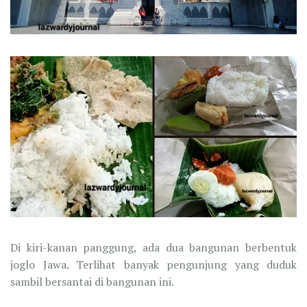
Di kiri-kanan panggung, ada dua bangunan berbentuk
joglo Jawa. Terlihat banyak pengunjung yang duduk
sambil bersantai di bangunan ini.