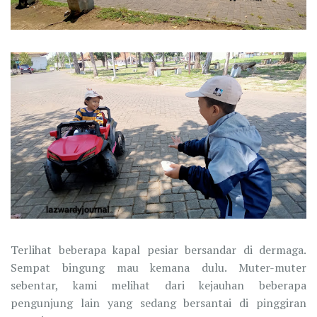
Terlihat beberapa kapal pesiar bersandar di dermaga.
Sempat bingung mau kemana dulu. Muter-muter
sebentar, kami melihat dari kejauhan beberapa
pengunjung lain yang sedang bersantai di pinggiran