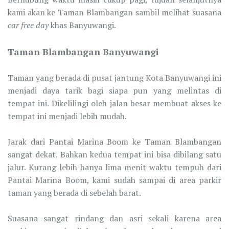
kami akan ke Taman Blambangan sambil melihat suasana
car free day
khas Banyuwangi.
Taman Blambangan Banyuwangi
Taman yang berada di pusat jantung Kota Banyuwangi ini
menjadi daya tarik bagi siapa pun yang melintas di
tempat ini. Dikelilingi oleh jalan besar membuat akses ke
tempat ini menjadi lebih mudah.
Jarak dari Pantai Marina Boom ke Taman Blambangan
sangat dekat. Bahkan kedua tempat ini bisa dibilang satu
jalur. Kurang lebih hanya lima menit waktu tempuh dari
Pantai Marina Boom, kami sudah sampai di area parkir
taman yang berada di sebelah barat.
Suasana sangat rindang dan asri sekali karena area