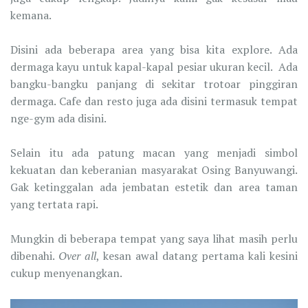
kemana.
Disini ada beberapa area yang bisa kita explore. Ada
dermaga kayu untuk kapal-kapal pesiar ukuran kecil. Ada
bangku-bangku panjang di sekitar trotoar pinggiran
dermaga. Cafe dan resto juga ada disini termasuk tempat
nge-gym ada disini.
Selain itu ada patung macan yang menjadi simbol
kekuatan dan keberanian masyarakat Osing Banyuwangi.
Gak ketinggalan ada jembatan estetik dan area taman
yang tertata rapi.
Mungkin di beberapa tempat yang saya lihat masih perlu
dibenahi.
Over all
, kesan awal datang pertama kali kesini
cukup menyenangkan.