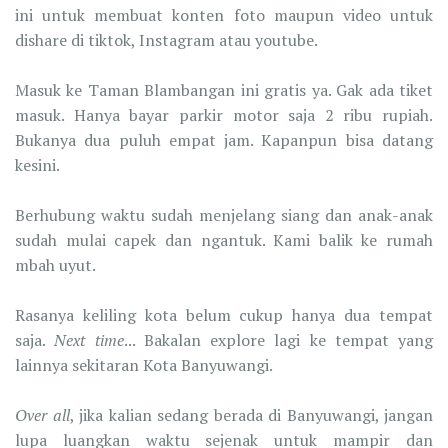
ini untuk membuat konten foto maupun video untuk
dishare di tiktok, Instagram atau youtube.
Masuk ke Taman Blambangan ini gratis ya. Gak ada tiket
masuk. Hanya bayar parkir motor saja 2 ribu rupiah.
Bukanya dua puluh empat jam. Kapanpun bisa datang
kesini.
Berhubung waktu sudah menjelang siang dan anak-anak
sudah mulai capek dan ngantuk. Kami balik ke rumah
mbah uyut.
Rasanya keliling kota belum cukup hanya dua tempat
saja.
Next time
... Bakalan explore lagi ke tempat yang
lainnya sekitaran Kota Banyuwangi.
Over all
, jika kalian sedang berada di Banyuwangi, jangan
lupa luangkan waktu sejenak untuk mampir dan