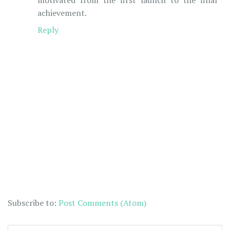
achievement.
Reply
Subscribe to:
Post Comments (Atom)