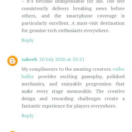
– it's become indispensable for me. The site
consistently delivers breaking news before
others, and the smartphone coverage is
particularly excellent. A must-visit destination
for genuine tech enthusiasts everywhere.
Reply
sakeeb
20 July 2026 at 23:21
My compliments to the amazing creators.
roller
baller
provides exciting gameplay, polished
mechanics, and enjoyable progression that
make every stage memorable. The creative
design and rewarding challenges create a
fantastic experience for players everywhere.
Reply