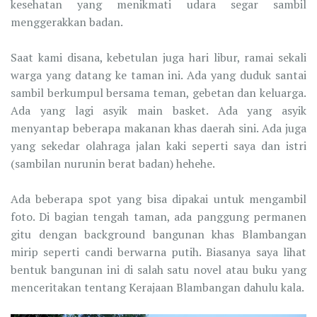
kesehatan yang menikmati udara segar sambil
menggerakkan badan.
Saat kami disana, kebetulan juga hari libur, ramai sekali
warga yang datang ke taman ini. Ada yang duduk santai
sambil berkumpul bersama teman, gebetan dan keluarga.
Ada yang lagi asyik main basket. Ada yang asyik
menyantap beberapa makanan khas daerah sini. Ada juga
yang sekedar olahraga jalan kaki seperti saya dan istri
(sambilan nurunin berat badan) hehehe.
Ada beberapa spot yang bisa dipakai untuk mengambil
foto. Di bagian tengah taman, ada panggung permanen
gitu dengan background bangunan khas Blambangan
mirip seperti candi berwarna putih. Biasanya saya lihat
bentuk bangunan ini di salah satu novel atau buku yang
menceritakan tentang Kerajaan Blambangan dahulu kala.