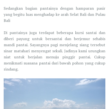
Sedangkan bagian pantainya dengan hamparan pasir
yang begitu luas menghadap ke arah Selat Bali dan Pulau
Bali
Di pantainya juga terdapat beberapa kursi santai dan
diberi payung untuk bersantai dan berjemur sehabis
mandi pantai. Sayangnya pagi menjelang siang tersebut
sinar matahari menyengat sekali. Jadinya kami urungkan
niat untuk berjalan menuju pinggir pantai. Cukup
menikmati suasana pantai dari bawah pohon yang cukup
rindang.