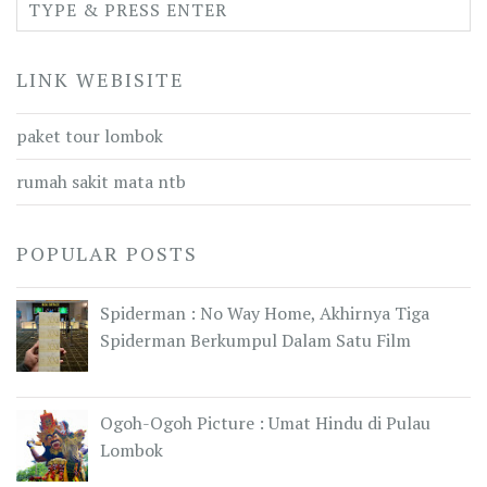
LINK WEBISITE
paket tour lombok
rumah sakit mata ntb
POPULAR POSTS
Spiderman : No Way Home, Akhirnya Tiga
Spiderman Berkumpul Dalam Satu Film
Ogoh-Ogoh Picture : Umat Hindu di Pulau
Lombok