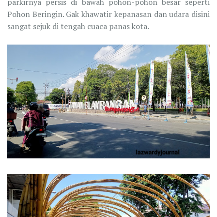
parkirnya persis di bawah pohon-pohon besar seperti
Pohon Beringin. Gak khawatir kepanasan dan udara disini
sangat sejuk di tengah cuaca panas kota.