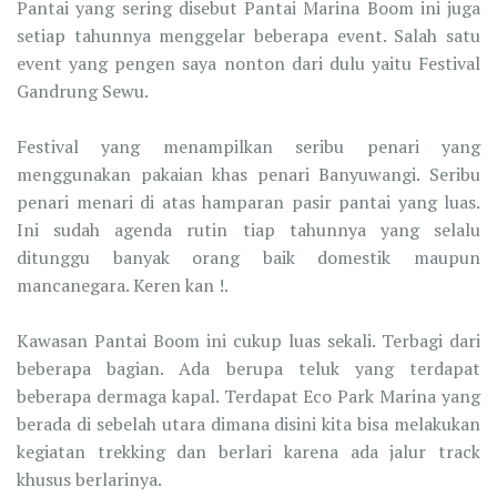
Pantai yang sering disebut Pantai Marina Boom ini juga
setiap tahunnya menggelar beberapa event. Salah satu
event yang pengen saya nonton dari dulu yaitu Festival
Gandrung Sewu.
Festival yang menampilkan seribu penari yang
menggunakan pakaian khas penari Banyuwangi. Seribu
penari menari di atas hamparan pasir pantai yang luas.
Ini sudah agenda rutin tiap tahunnya yang selalu
ditunggu banyak orang baik domestik maupun
mancanegara. Keren kan !.
Kawasan Pantai Boom ini cukup luas sekali. Terbagi dari
beberapa bagian. Ada berupa teluk yang terdapat
beberapa dermaga kapal. Terdapat Eco Park Marina yang
berada di sebelah utara dimana disini kita bisa melakukan
kegiatan trekking dan berlari karena ada jalur track
khusus berlarinya.