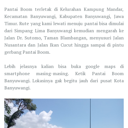
Pantai Boom terletak di Kelurahan Kampung Mandar,
Kecamatan Banyuwangi, Kabupaten Banyuwangi, Jawa
Timur. Rute yang kami lewati menuju pantai bisa dimulai
dari Simpang Lima Banyuwangi kemudian mengarah ke
Jalan Dr. Sutomo, Taman Blambangan, menyusuri Jalan
Nusantara dan Jalan Ikan Cucut hingga sampai di pintu
gerbang Pantai Boom.
Lebih jelasnya kalian bisa buka google maps di
smartphone masing-masing. Ketik Pantai Boom
Banyuwangi. Lokasinya gak begitu jauh dari pusat Kota
Banyuwangi.