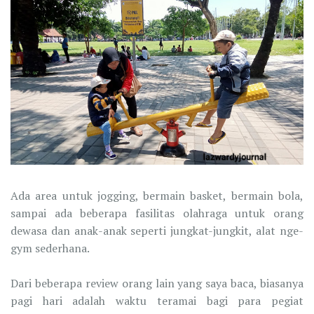
Ada area untuk jogging, bermain basket, bermain bola,
sampai ada beberapa fasilitas olahraga untuk orang
dewasa dan anak-anak seperti jungkat-jungkit, alat nge-
gym sederhana.
Dari beberapa review orang lain yang saya baca, biasanya
pagi hari adalah waktu teramai bagi para pegiat