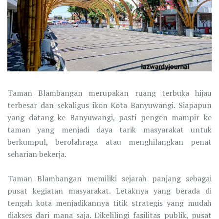
Taman Blambangan merupakan ruang terbuka hijau
terbesar dan sekaligus ikon Kota Banyuwangi. Siapapun
yang datang ke Banyuwangi, pasti pengen mampir ke
taman yang menjadi daya tarik masyarakat untuk
berkumpul, berolahraga atau menghilangkan penat
seharian bekerja.
Taman Blambangan memiliki sejarah panjang sebagai
pusat kegiatan masyarakat. Letaknya yang berada di
tengah kota menjadikannya titik strategis yang mudah
diakses dari mana saja. Dikelilingi fasilitas publik, pusat