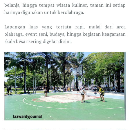
belanja, hingga tempat wisata kuliner, taman ini setiap
harinya digunakan untuk berolahraga.
Lapangan luas yang tertata rapi, mulai dari area
olahraga, event seni, budaya, hingga kegiatan keagamaan
skala besar sering digelar di sini.