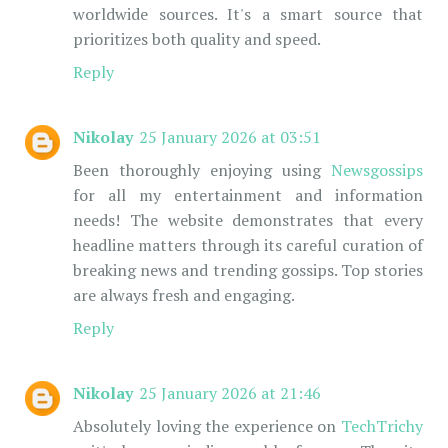
worldwide sources. It's a smart source that
prioritizes both quality and speed.
Reply
Nikolay
25 January 2026 at 03:51
Been thoroughly enjoying using
Newsgossips
for all my entertainment and information
needs! The website demonstrates that every
headline matters through its careful curation of
breaking news and trending gossips. Top stories
are always fresh and engaging.
Reply
Nikolay
25 January 2026 at 21:46
Absolutely loving the experience on
TechTrichy