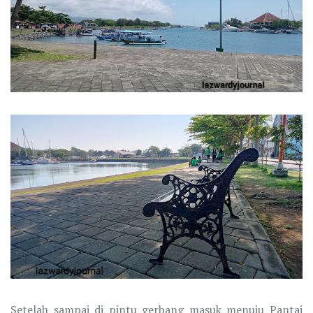
Setelah sampai di pintu gerbang masuk menuju Pantai