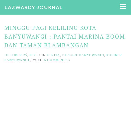
LAZWARDY JOURNAL
MINGGU PAGI KELILING KOTA
BANYUWANGI : PANTAI MARINA BOOM
DAN TAMAN BLAMBANGAN
OCTOBER 25, 2025
/ IN
CERITA
,
EXPLORE BANYUWANGI
,
KULINER
BANYUWANGI
/ WITH
6 COMMENTS
/