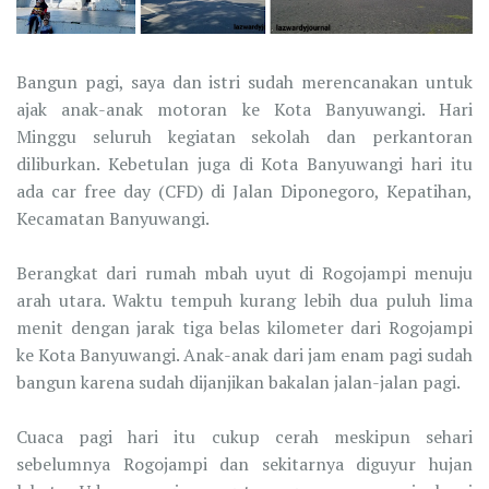
Bangun pagi, saya dan istri sudah merencanakan untuk
ajak anak-anak motoran ke Kota Banyuwangi. Hari
Minggu seluruh kegiatan sekolah dan perkantoran
diliburkan. Kebetulan juga di Kota Banyuwangi hari itu
ada car free day (CFD) di Jalan Diponegoro, Kepatihan,
Kecamatan Banyuwangi.
Berangkat dari rumah mbah uyut di Rogojampi menuju
arah utara. Waktu tempuh kurang lebih dua puluh lima
menit dengan jarak tiga belas kilometer dari Rogojampi
ke Kota Banyuwangi. Anak-anak dari jam enam pagi sudah
bangun karena sudah dijanjikan bakalan jalan-jalan pagi.
Cuaca pagi hari itu cukup cerah meskipun sehari
sebelumnya Rogojampi dan sekitarnya diguyur hujan