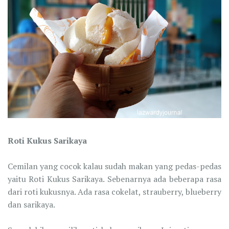
Roti Kukus Sarikaya
Cemilan yang cocok kalau sudah makan yang pedas-pedas
yaitu Roti Kukus Sarikaya. Sebenarnya ada beberapa rasa
dari roti kukusnya. Ada rasa cokelat, strauberry, blueberry
dan sarikaya.