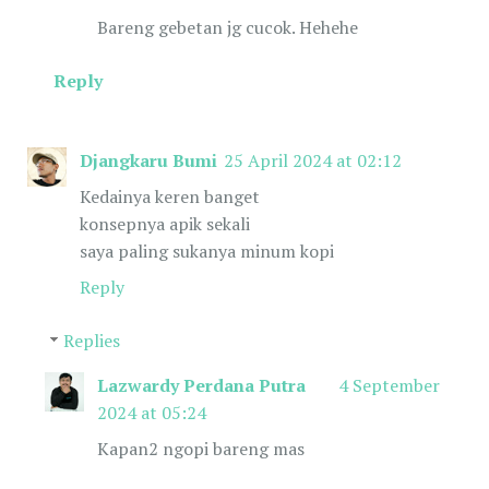
Bareng gebetan jg cucok. Hehehe
Reply
Djangkaru Bumi
25 April 2024 at 02:12
Kedainya keren banget
konsepnya apik sekali
saya paling sukanya minum kopi
Reply
Replies
Lazwardy Perdana Putra
4 September
2024 at 05:24
Kapan2 ngopi bareng mas