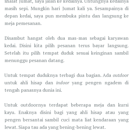
shalat Jumat, saya jalan ke kedainya. Untungnya kedainya
masih sepi. Mungkin hari Jumat kali ya. Sesampainya di
depan kedai, saya pun membuka pintu dan langsung ke
meja pemesanan.
Disambut hangat oleh dua mas-mas sebagai karyawan
kedai. Disini kita pilih pesanan terus bayar langsung.
Setelah itu pilih tempat duduk sesuai keinginan sambil
menunggu pesanan datang.
Untuk tempat duduknya terbagi dua bagian. Ada
outdoor
untuk ahli hisap dan
indoor
yang pengen ngadem di
tengah panasnya dunia ini.
Untuk outdoornya terdapat beberapa meja dan kursi
kayu. Enaknya disini bagi yang ahli hisap atau yang
pengen bersantai sambil cuci mata liat kendaraan yang
lewat. Siapa tau ada yang bening-bening lewat.