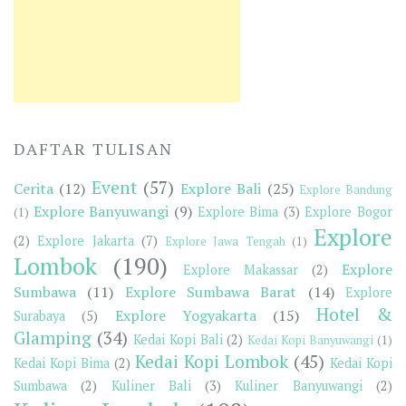
DAFTAR TULISAN
Event
(57)
Cerita
(12)
Explore Bali
(25)
Explore Bandung
Explore Banyuwangi
(9)
Explore Bima
(3)
Explore Bogor
(1)
Explore
(2)
Explore Jakarta
(7)
Explore Jawa Tengah
(1)
Lombok
(190)
Explore
Explore Makassar
(2)
Sumbawa
(11)
Explore Sumbawa Barat
(14)
Explore
Hotel &
Explore Yogyakarta
(15)
Surabaya
(5)
Glamping
(34)
Kedai Kopi Bali
(2)
Kedai Kopi Banyuwangi
(1)
Kedai Kopi Lombok
(45)
Kedai Kopi Bima
(2)
Kedai Kopi
Sumbawa
(2)
Kuliner Bali
(3)
Kuliner Banyuwangi
(2)