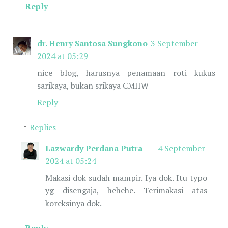
Reply
dr. Henry Santosa Sungkono
3 September
2024 at 05:29
nice blog, harusnya penamaan roti kukus
sarikaya, bukan srikaya CMIIW
Reply
Replies
Lazwardy Perdana Putra
4 September
2024 at 05:24
Makasi dok sudah mampir. Iya dok. Itu typo
yg disengaja, hehehe. Terimakasi atas
koreksinya dok.