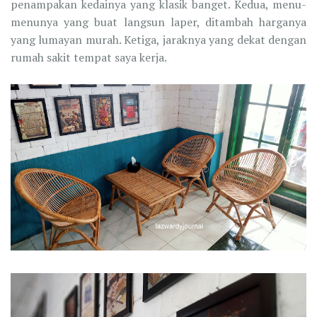
penampakan kedainya yang klasik banget. Kedua, menu-
menunya yang buat langsun laper, ditambah harganya
yang lumayan murah. Ketiga, jaraknya yang dekat dengan
rumah sakit tempat saya kerja.