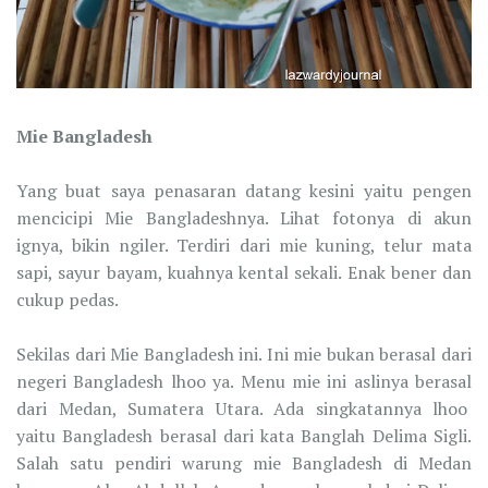
Mie Bangladesh
Yang buat saya penasaran datang kesini yaitu pengen
mencicipi Mie Bangladeshnya. Lihat fotonya di akun
ignya, bikin ngiler. Terdiri dari mie kuning, telur mata
sapi, sayur bayam, kuahnya kental sekali. Enak bener dan
cukup pedas.
Sekilas dari Mie Bangladesh ini. Ini mie bukan berasal dari
negeri Bangladesh lhoo ya. Menu mie ini aslinya berasal
dari Medan, Sumatera Utara. Ada singkatannya lhoo
yaitu Bangladesh berasal dari kata Banglah Delima Sigli.
Salah satu pendiri warung mie Bangladesh di Medan