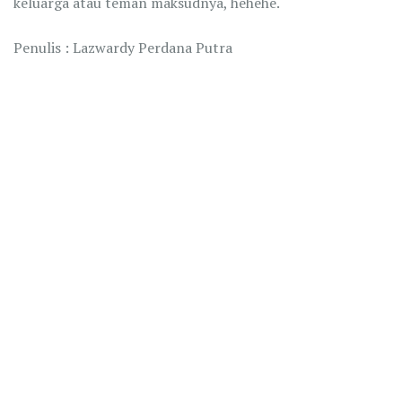
keluarga atau teman maksudnya, hehehe.
Penulis : Lazwardy Perdana Putra