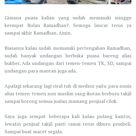
Gimana puasa kalian yang sudah memasuki minggu
keempat Bulan Ramadhan?. Semoga lancar terus ya
sampai akhir Ramadhan. Amin.
Biasanya kalau sudah memasuki pertengahan Ramadhan,
sudah banyak undangan berbuka puasa bareng alias
bukber. Ada undangan dari temen-temen TK, SD, sampai
undangan para mantan juga ada.
Apalagi sekarang lagi viral tuh di medsos yaitu para nonis
alias temen-temen non muslim yang ikutan berburu takjil
sampai borong semua jualan mamang penjual cilok.
Saya juga sempat beberapa kali kalau pulang kantor,
lewatin penjual takjil pasti ramai terus diburu pembeli.
Sampai buat macet segala.