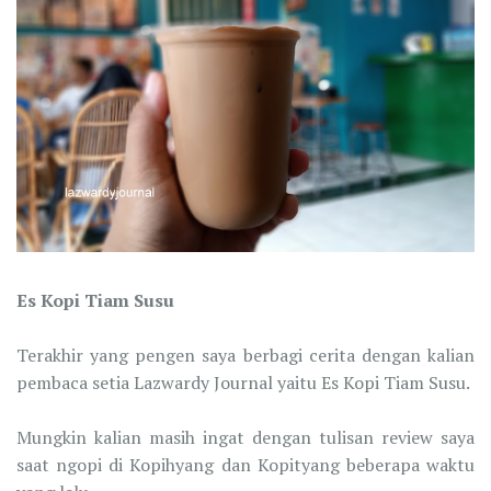
Es Kopi Tiam Susu
Terakhir yang pengen saya berbagi cerita dengan kalian
pembaca setia Lazwardy Journal yaitu Es Kopi Tiam Susu.
Mungkin kalian masih ingat dengan tulisan review saya
saat ngopi di Kopihyang dan Kopityang beberapa waktu