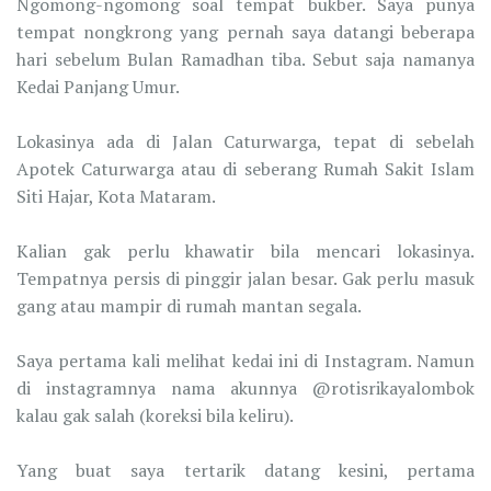
Ngomong-ngomong soal tempat bukber. Saya punya
tempat nongkrong yang pernah saya datangi beberapa
hari sebelum Bulan Ramadhan tiba. Sebut saja namanya
Kedai Panjang Umur.
Lokasinya ada di Jalan Caturwarga, tepat di sebelah
Apotek Caturwarga atau di seberang Rumah Sakit Islam
Siti Hajar, Kota Mataram.
Kalian gak perlu khawatir bila mencari lokasinya.
Tempatnya persis di pinggir jalan besar. Gak perlu masuk
gang atau mampir di rumah mantan segala.
Saya pertama kali melihat kedai ini di Instagram. Namun
di instagramnya nama akunnya @rotisrikayalombok
kalau gak salah (koreksi bila keliru).
Yang buat saya tertarik datang kesini, pertama