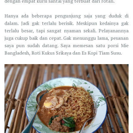
dengan empat kursi santai yang terbuat dari rotan.
Hanya ada beberapa pengunjung saja yang duduk di
dalam. Jadi gak terlalu berisik. Meskipun kedainya gak
terlalu besar, tapi sangat nyaman sekali. Pelayanannya
juga cukup baik dan cepat. Gak menunggu lama, pesanan
saya pun sudah datang. Saya memesan satu porsi Mie
Bangladesh, Roti Kukus Srikaya dan Es Kopi Tiam Susu.