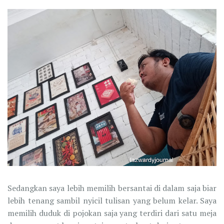
Sedangkan saya lebih memilih bersantai di dalam saja biar
lebih tenang sambil nyicil tulisan yang belum kelar. Saya
memilih duduk di pojokan saja yang terdiri dari satu meja