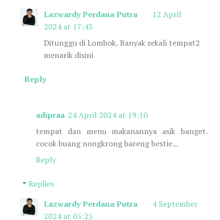
Lazwardy Perdana Putra
12 April
2024 at 17:43
Ditunggu di Lombok. Banyak sekali tempat2
menarik disini
Reply
adipraa
24 April 2024 at 19:10
tempat dan menu makanannya asik banget.
cocok buang nongkrong bareng bestie...
Reply
Replies
Lazwardy Perdana Putra
4 September
2024 at 05:25