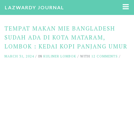
LAZWARDY JOURNAL
TEMPAT MAKAN MIE BANGLADESH
SUDAH ADA DI KOTA MATARAM,
LOMBOK : KEDAI KOPI PANJANG UMUR
MARCH 31, 2024
/ IN
KULINER LOMBOK
/ WITH
12 COMMENTS
/