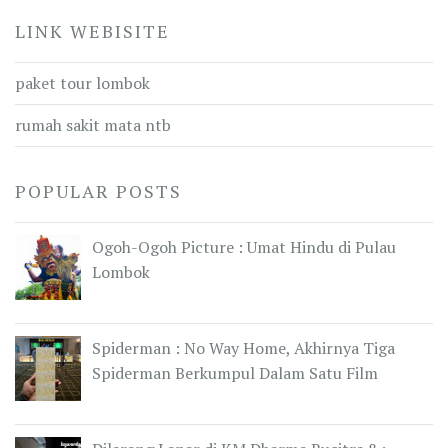
LINK WEBISITE
paket tour lombok
rumah sakit mata ntb
POPULAR POSTS
Ogoh-Ogoh Picture : Umat Hindu di Pulau
Lombok
Spiderman : No Way Home, Akhirnya Tiga
Spiderman Berkumpul Dalam Satu Film