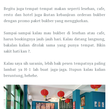
Begitu juga tempat-tempat makan seperti lesehan, cafe,
resto dan hotel juga ikutan kebanjiran orderan bukber
dengan promo paket bukber yang menggiurkan.
Sampai-sampai kalau mau bukber di lesehan atau cafe,
harus bookingnya jauh-jauh hari. Kalau datang langsung,
bakalan kalian ditolak sama yang punya tempat. Bikin
sakit hati kan ?.
Kalau saya sih saranin, lebih baik pesen tempatnya paling
lambat ya H-1 lah buat jaga-jaga. Itupun kalau kalian
beruntung, hehehe.