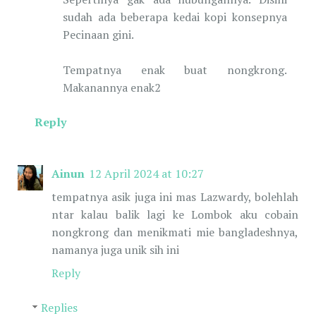
sudah ada beberapa kedai kopi konsepnya
Pecinaan gini.
Tempatnya enak buat nongkrong.
Makanannya enak2
Reply
Ainun
12 April 2024 at 10:27
tempatnya asik juga ini mas Lazwardy, bolehlah
ntar kalau balik lagi ke Lombok aku cobain
nongkrong dan menikmati mie bangladeshnya,
namanya juga unik sih ini
Reply
Replies