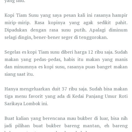
yang lalu.
Kopi Tiam Susu yang saya pesan kali ini rasanya hampir
mirip-mirip. Rasa kopinya yang agak sedikit pahit.
Dipadukan dengan rasa susu putih. Apalagi diminum
selagi dingin, bener-bener seger di tenggorokan.
Segelas es kopi Tiam susu diberi harga 12 ribu saja. Sudah
makan yang pedas-pedas, habis itu makan yang manis
dan minumnya es kopi susu, rasanya puas banget makan
siang saat itu.
Hanya mengeluarkan duit 37 ribu saja. Sudah bisa makan
tiga menu favorit yang ada di Kedai Panjang Umur Roti
Sarikaya Lombok ini.
Buat kalian yang berencana mau bukber di luar, bisa nih
jadi pilihan buat bukber bareng mantan, eh bareng