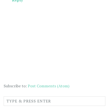
Reply
Subscribe to:
Post Comments (Atom)