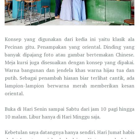
Konsep yang digunakan dari kedia ini yaitu klasik ala
Pecinan gitu. Penampakan yang oriental. Dinding yang
banyak dipajang foto atau gambar bertemakan Chinese.
Meja kursi juga disesuaikan dengan konsep yang dipakai.
Warna bangunan dan jendela khas warna hijau tua dan
putih. Sebagai penambah hiasan biar terlihat cantik, ada
lampion-lampion berwarna merah memberikan kesan
oriental.
Buka di Hari Senin sampai Sabtu dari jam 10 pagi hingga
10 malam. Libur hanya di Hari Minggu saja.
Kebetulan saya datangnya hanya sendiri. Hari Jumat habis