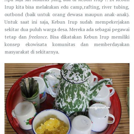
Irup kita bisa melakukan edu camp,rafting, river tubing,
outbond (baik untuk orang dewasa maupun anak-anak).
Untuk saat ini saja, Kebun Irup sudah mempekerjakan
sekitar dua puluh warga desa. Mereka ada sebagai pegawai
tetap dan
freelance
. Bisa dikatakan Kebun Irup memiliki
konsep ekowisata komunitas dan memberdayakan
masyarakat di sekitarnya.