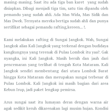
masing-masing. Saat itu ada tiga ban karet yang sudah
disiapkan. Dibagi menjadi tiga tim, satu tim dipandu oleh
pemandu yang sudah ahli. Ada Mas Wida, Mas Sidik dan
Mas Dwek. Ternyata mereka bertiga sudah ahli dan punya
sertifikat sebagai pemandu rafting,kereen... !.
Kami melakukan rafting di Sungai Jangkok. Wah, Sungai
Jangkok alias Kali Jangkok yang terkenal dengan budidaya
kangkungnya yang terenak di Pulau Lombok itu yaa?. Gak
nyangka, ini Kali Jangkok. Masih bersih dan jauh dari
pencemaran yang terlihat di tengah Kota Mataram. Kali
Jangkok sendiri membentang dari utara Lombok Barat
hingga Kota Mataram dan merupakan sungai terbesar di
Pulau Lombok. Kali Jangkok ini masih bagian dari area
Kebun Irup, jadi paket lengkap pemirsa.
Arus sungai saat itu lumayan deras dengan warna air
agak sedikit keruh dikarenakan lagi musim hujan. Kondisi