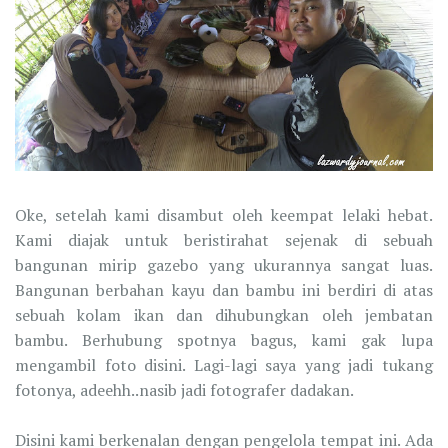
Oke, setelah kami disambut oleh keempat lelaki hebat.
Kami diajak untuk beristirahat sejenak di sebuah
bangunan mirip gazebo yang ukurannya sangat luas.
Bangunan berbahan kayu dan bambu ini berdiri di atas
sebuah kolam ikan dan dihubungkan oleh jembatan
bambu. Berhubung spotnya bagus, kami gak lupa
mengambil foto disini. Lagi-lagi saya yang jadi tukang
fotonya, adeehh..nasib jadi fotografer dadakan.
Disini kami berkenalan dengan pengelola tempat ini. Ada