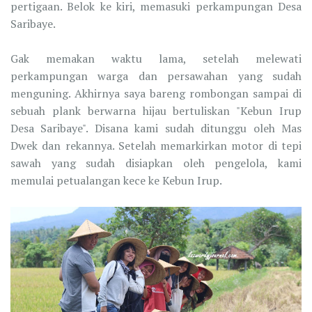
pertigaan. Belok ke kiri, memasuki perkampungan Desa
Saribaye.
Gak memakan waktu lama, setelah melewati
perkampungan warga dan persawahan yang sudah
menguning. Akhirnya saya bareng rombongan sampai di
sebuah plank berwarna hijau bertuliskan "Kebun Irup
Desa Saribaye". Disana kami sudah ditunggu oleh Mas
Dwek dan rekannya. Setelah memarkirkan motor di tepi
sawah yang sudah disiapkan oleh pengelola, kami
memulai petualangan kece ke Kebun Irup.