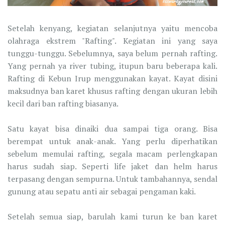
Setelah kenyang, kegiatan selanjutnya yaitu mencoba
olahraga ekstrem "Rafting". Kegiatan ini yang saya
tunggu-tunggu. Sebelumnya, saya belum pernah rafting.
Yang pernah ya river tubing, itupun baru beberapa kali.
Rafting di Kebun Irup menggunakan kayat. Kayat disini
maksudnya ban karet khusus rafting dengan ukuran lebih
kecil dari ban rafting biasanya.
Satu kayat bisa dinaiki dua sampai tiga orang. Bisa
berempat untuk anak-anak. Yang perlu diperhatikan
sebelum memulai rafting, segala macam perlengkapan
harus sudah siap. Seperti life jaket dan helm harus
terpasang dengan sempurna. Untuk tambahannya, sendal
gunung atau sepatu anti air sebagai pengaman kaki.
Setelah semua siap, barulah kami turun ke ban karet