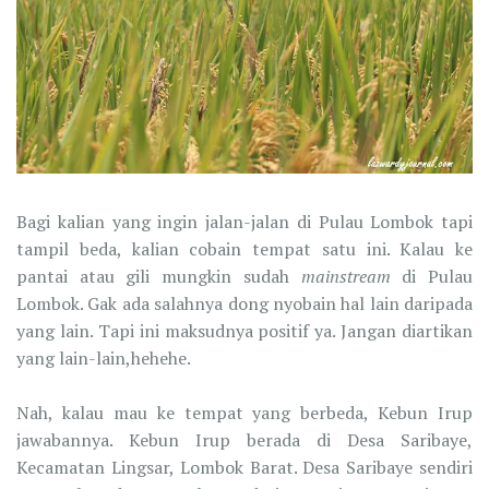
Bagi kalian yang ingin jalan-jalan di Pulau Lombok tapi
tampil beda, kalian cobain tempat satu ini. Kalau ke
pantai atau gili mungkin sudah
mainstream
di Pulau
Lombok. Gak ada salahnya dong nyobain hal lain daripada
yang lain. Tapi ini maksudnya positif ya. Jangan diartikan
yang lain-lain,hehehe.
Nah, kalau mau ke tempat yang berbeda, Kebun Irup
jawabannya. Kebun Irup berada di Desa Saribaye,
Kecamatan Lingsar, Lombok Barat. Desa Saribaye sendiri