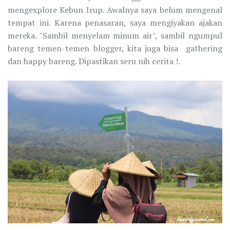
mengexplore Kebun Irup. Awalnya saya belum mengenal
tempat ini. Karena penasaran, saya mengiyakan ajakan
mereka. "Sambil menyelam minum air", sambil ngumpul
bareng temen-temen blogger, kita juga bisa gathering
dan happy bareng. Dipastikan seru nih cerita !.