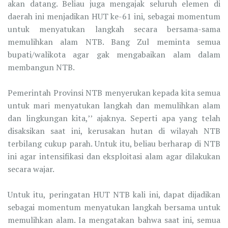
akan datang. Beliau juga mengajak seluruh elemen di
daerah ini menjadikan HUT ke-61 ini, sebagai momentum
untuk menyatukan langkah secara bersama-sama
memulihkan alam NTB. Bang Zul meminta semua
bupati/walikota agar gak mengabaikan alam dalam
membangun NTB.
Pemerintah Provinsi NTB menyerukan kepada kita semua
untuk mari menyatukan langkah dan memulihkan alam
dan lingkungan kita,’’ ajaknya. Seperti apa yang telah
disaksikan saat ini, kerusakan hutan di wilayah NTB
terbilang cukup parah. Untuk itu, beliau berharap di NTB
ini agar intensifikasi dan eksploitasi alam agar dilakukan
secara wajar.
Untuk itu, peringatan HUT NTB kali ini, dapat dijadikan
sebagai momentum menyatukan langkah bersama untuk
memulihkan alam. Ia mengatakan bahwa saat ini, semua