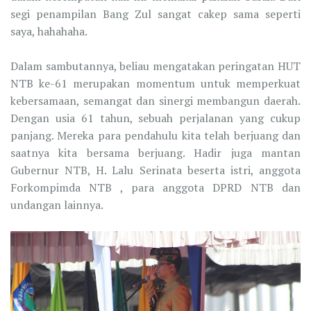
segi penampilan Bang Zul sangat cakep sama seperti
saya, hahahaha.
Dalam sambutannya, beliau mengatakan peringatan HUT
NTB ke-61 merupakan momentum untuk memperkuat
kebersamaan, semangat dan sinergi membangun daerah.
Dengan usia 61 tahun, sebuah perjalanan yang cukup
panjang. Mereka para pendahulu kita telah berjuang dan
saatnya kita bersama berjuang. Hadir juga mantan
Gubernur NTB, H. Lalu Serinata beserta istri, anggota
Forkompimda NTB , para anggota DPRD NTB dan
undangan lainnya.