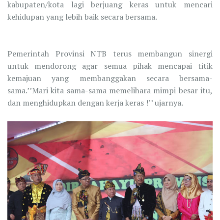
kabupaten/kota lagi berjuang keras untuk mencari
kehidupan yang lebih baik secara bersama.
Pemerintah Provinsi NTB terus membangun sinergi
untuk mendorong agar semua pihak mencapai titik
kemajuan yang membanggakan secara bersama-
sama.’’Mari kita sama-sama memelihara mimpi besar itu,
dan menghidupkan dengan kerja keras !’’ ujarnya.