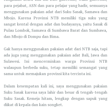
para pejabat, ASN dan para pelajar yang hadir, semuanya
menggunakan pakaian adat dari Suku Sasak, Samawa dan
Mbojo. Karena Provinsi NTB memiliki tiga suku yang
sangat kental dengan adat dan budayanya, yaitu Sasak di
Pulau Lombok, Samawa di Sumbawa Barat dan Sumbawa,
dan Mbojo di Dompu dan Bima.
Gak hanya menggunakan pakaian adat dari NTB saja, tapi
ada juga yang menggunakan pakaian adat Bali, Jawa dan
Sulawesi. Ini mencerminkan warga Provinsi NTB
walaupun berbeda suku, tetap memiliki semangat yang
sama untuk memajukan provinsi kita tercinta ini.
Dalam kesempatan kali ini, saya menggunakan pakaian
Suku Sasak karena saya lahir dan besar di tengah-tengah
Suku Sasak. Kemeja hitam, lengkap dengan sapuk yang
diikat di kepala dan kain songket.