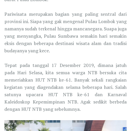
Pariwisata merupakan bagian yang paling sentral dari
provinsi ini. Siapa yang gak mengenal Pulau Lombok yang
namanya sudah terkenal hingga mancanegara. Suapa juga
yang menyangka, Pulau Sumbawa semakin hari semakin
eksis dengan beberapa destinasi wisata alam dan tradisi
budayanya yang kece.
Tepat pada tanggal 17 Desember 2019, dimana jatuh
pada Hari Selasa, kita semua warga NTB bersuka cita
memeriahkan HUT NTB ke-61. Banyak sekali rangkaian
kegiatan yang diagendakan selama beberapa hari. Salah
satunya upacara HUT NTB ke-61 dan Karnaval
Kaleidoskop Kepemimpinan NTB. Agak sedikit berbeda
dengan HUT NTB yang sebelumnya.