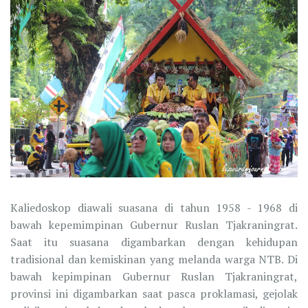
Kaliedoskop diawali suasana di tahun 1958 - 1968 di
bawah kepemimpinan Gubernur Ruslan Tjakraningrat.
Saat itu suasana digambarkan dengan kehidupan
tradisional dan kemiskinan yang melanda warga NTB. Di
bawah kepimpinan Gubernur Ruslan Tjakraningrat,
provinsi ini digambarkan saat pasca proklamasi, gejolak