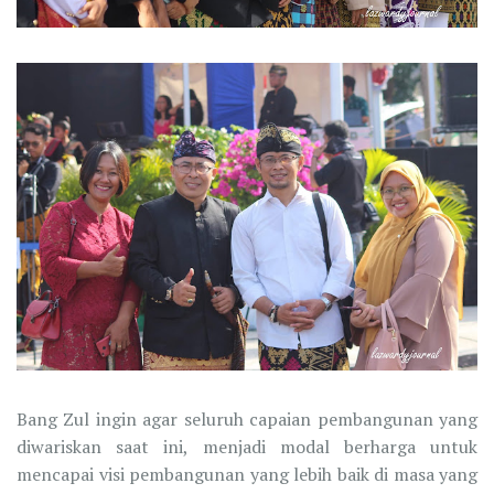
Bang Zul ingin agar seluruh capaian pembangunan yang
diwariskan saat ini, menjadi modal berharga untuk
mencapai visi pembangunan yang lebih baik di masa yang