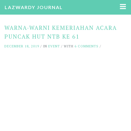
LAZWARDY JOURNAL
WARNA-WARNI KEMERIAHAN ACARA
PUNCAK HUT NTB KE 61
DECEMBER 18, 2019
/ IN
EVENT
/ WITH
6 COMMENTS
/