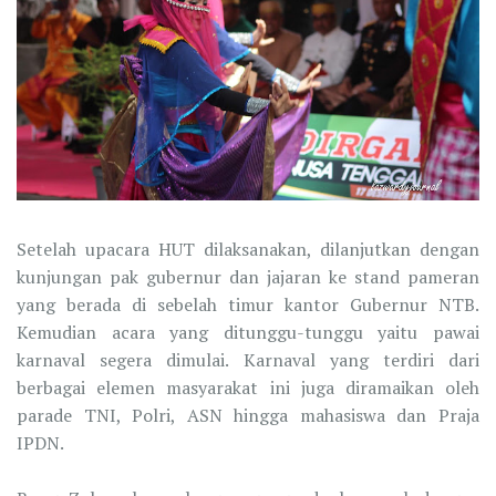
Setelah upacara HUT dilaksanakan, dilanjutkan dengan
kunjungan pak gubernur dan jajaran ke stand pameran
yang berada di sebelah timur kantor Gubernur NTB.
Kemudian acara yang ditunggu-tunggu yaitu pawai
karnaval segera dimulai. Karnaval yang terdiri dari
berbagai elemen masyarakat ini juga diramaikan oleh
parade TNI, Polri, ASN hingga mahasiswa dan Praja
IPDN.