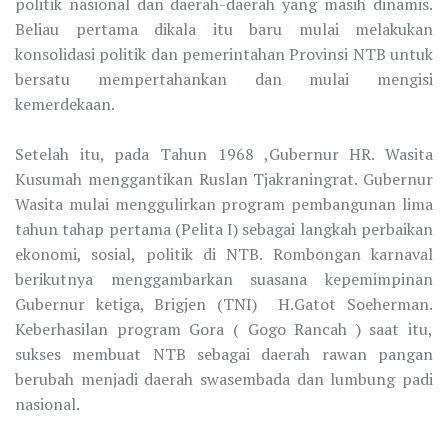
politik nasional dan daerah-daerah yang masih dinamis.
Beliau pertama dikala itu baru mulai melakukan
konsolidasi politik dan pemerintahan Provinsi NTB untuk
bersatu mempertahankan dan mulai mengisi
kemerdekaan.
Setelah itu, pada Tahun 1968 ,Gubernur HR. Wasita
Kusumah menggantikan Ruslan Tjakraningrat. Gubernur
Wasita mulai menggulirkan program pembangunan lima
tahun tahap pertama (Pelita I) sebagai langkah perbaikan
ekonomi, sosial, politik di NTB. Rombongan karnaval
berikutnya menggambarkan suasana kepemimpinan
Gubernur ketiga, Brigjen (TNI) H.Gatot Soeherman.
Keberhasilan program Gora ( Gogo Rancah ) saat itu,
sukses membuat NTB sebagai daerah rawan pangan
berubah menjadi daerah swasembada dan lumbung padi
nasional.