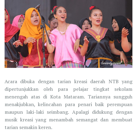
Acara dibuka dengan tarian kreasi daerah NTB yang
dipertunjukkan oleh para pelajar tingkat sekolam
menengah atas di Kota Mataram. Tariannya sungguh
menakjubkan, kelincahan para penari baik perempuan
maupun laki-laki seimbang. Apalagi didukung dengan
musik kreasi yang menambah semangat dan membuat
tarian semakin keren.