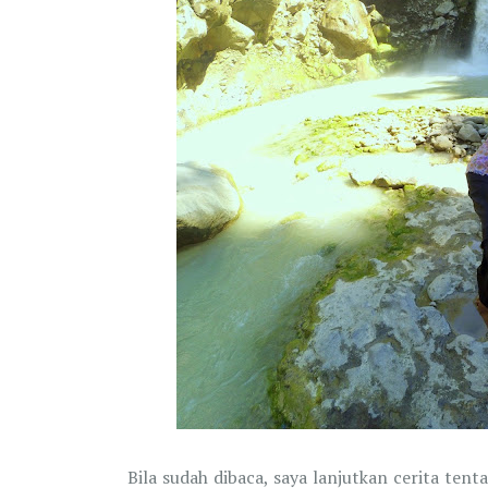
Bila sudah dibaca, saya lanjutkan cerita te