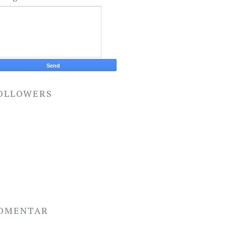
OLLOWERS
OMENTAR