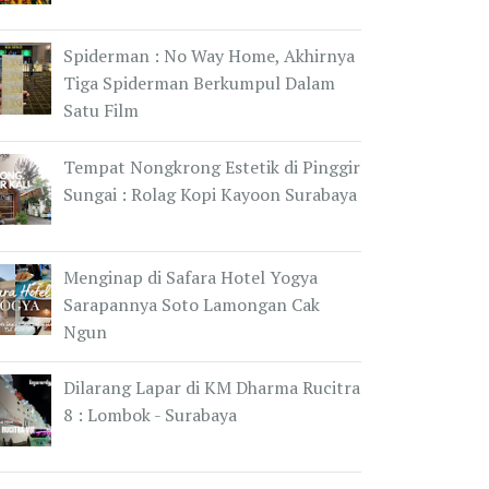
Spiderman : No Way Home, Akhirnya
Tiga Spiderman Berkumpul Dalam
Satu Film
Tempat Nongkrong Estetik di Pinggir
Sungai : Rolag Kopi Kayoon Surabaya
Menginap di Safara Hotel Yogya
Sarapannya Soto Lamongan Cak
Ngun
Dilarang Lapar di KM Dharma Rucitra
8 : Lombok - Surabaya