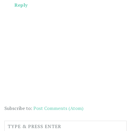
Reply
Subscribe to:
Post Comments (Atom)