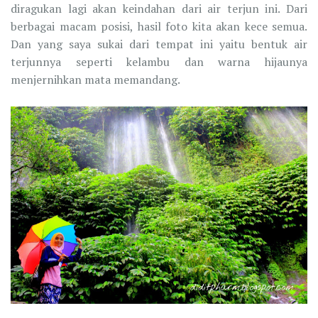
diragukan lagi akan keindahan dari air terjun ini. Dari
berbagai macam posisi, hasil foto kita akan kece semua.
Dan yang saya sukai dari tempat ini yaitu bentuk air
terjunnya seperti kelambu dan warna hijaunya
menjernihkan mata memandang.