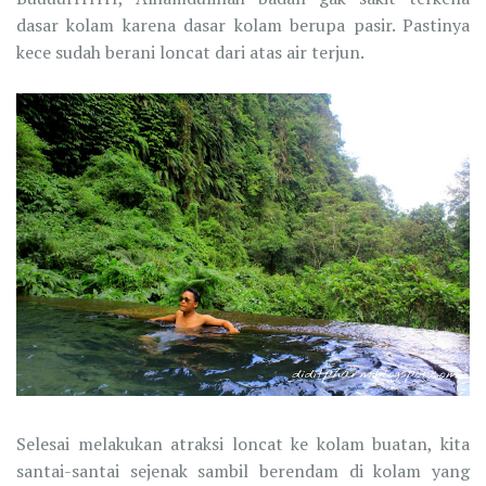
dasar kolam karena dasar kolam berupa pasir. Pastinya
kece sudah berani loncat dari atas air terjun.
Selesai melakukan atraksi loncat ke kolam buatan, kita
santai-santai sejenak sambil berendam di kolam yang