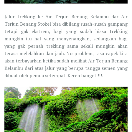
Jalur trekking ke Air Terjun Benang Kelambu dar Air
Terjun Benang Stokel bisa dibilang susah-susah gampang
tetapi gak ekstrem, bagi yang sudah biasa trekking
mungkin itu hal yang menyenangkan, sedangkan bagi
yang gak pernah trekking sama sekali mungkin akan
terasa melelahkan dan jauh. No problem, rasa capek kita
akan terbayarkan ketika sudah melihat Air Terjun Benang
Kelambu dari atas jalur yang berupa tangga semen yang
dibuat oleh pemda setempat. Keren banget !!!.