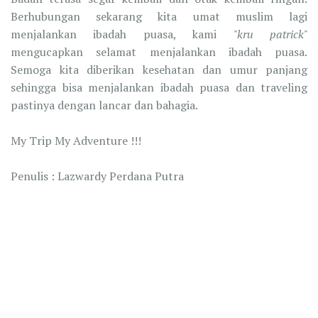
Berhubungan sekarang kita umat muslim lagi
menjalankan ibadah puasa, kami
"kru patrick"
mengucapkan selamat menjalankan ibadah puasa.
Semoga kita diberikan kesehatan dan umur panjang
sehingga bisa menjalankan ibadah puasa dan traveling
pastinya dengan lancar dan bahagia.
My Trip My Adventure !!!
Penulis : Lazwardy Perdana Putra