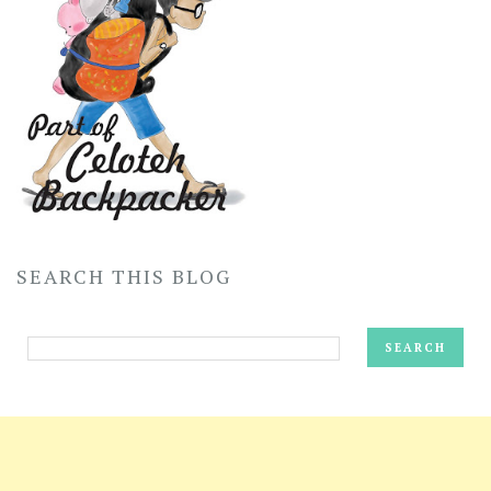
SEARCH THIS BLOG