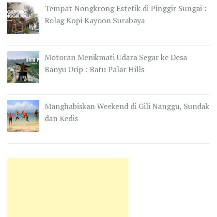
Tempat Nongkrong Estetik di Pinggir Sungai :
Rolag Kopi Kayoon Surabaya
Motoran Menikmati Udara Segar ke Desa
Banyu Urip : Batu Palar Hills
Manghabiskan Weekend di Gili Nanggu, Sundak
dan Kedis