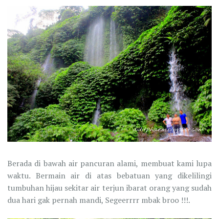
Berada di bawah air pancuran alami, membuat kami lupa
waktu. Bermain air di atas bebatuan yang dikelilingi
tumbuhan hijau sekitar air terjun ibarat orang yang sudah
dua hari gak pernah mandi, Segeerrrr mbak broo !!!.