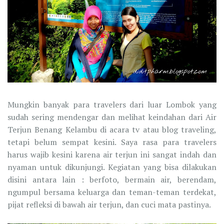
Mungkin banyak para travelers dari luar Lombok yang
sudah sering mendengar dan melihat keindahan dari Air
Terjun Benang Kelambu di acara tv atau blog traveling,
tetapi belum sempat kesini. Saya rasa para travelers
harus wajib kesini karena air terjun ini sangat indah dan
nyaman untuk dikunjungi. Kegiatan yang bisa dilakukan
disini antara lain : berfoto, bermain air, berendam,
ngumpul bersama keluarga dan teman-teman terdekat,
pijat refleksi di bawah air terjun, dan cuci mata pastinya.