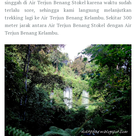
singgah di Air Terjun Benang Stokel karena waktu sudah
terlalu sore, sehingga kami langsung melanjutkan
trekking lagi ke Air Terjun Benang Kelambu. Sekitar 300
meter jarak antara Air Terjun Benang Stokel dengan Air
Terjun Benang Kelambu.