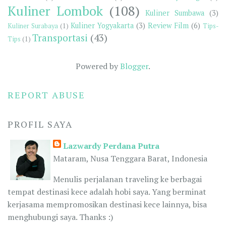
Kuliner Lombok
(108)
Kuliner Sumbawa
(3)
Kuliner Yogyakarta
(3)
Review Film
(6)
Kuliner Surabaya
(1)
Tips-
Transportasi
(43)
Tips
(1)
Powered by
Blogger
.
REPORT ABUSE
PROFIL SAYA
Lazwardy Perdana Putra
Mataram, Nusa Tenggara Barat, Indonesia
Menulis perjalanan traveling ke berbagai
tempat destinasi kece adalah hobi saya. Yang berminat
kerjasama mempromosikan destinasi kece lainnya, bisa
menghubungi saya. Thanks :)