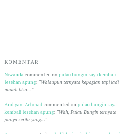
KOMENTAR
Niwanda
commented on
pulau bungin saya kembali
lesehan apung
:
“Walaupun ternyata kepagian tapi jadi
malah bisa…”
Andiyani Achmad
commented on
pulau bungin saya
kembali lesehan apung
:
“Wah, Pulau Bungin ternyata
punya cerita yang…”