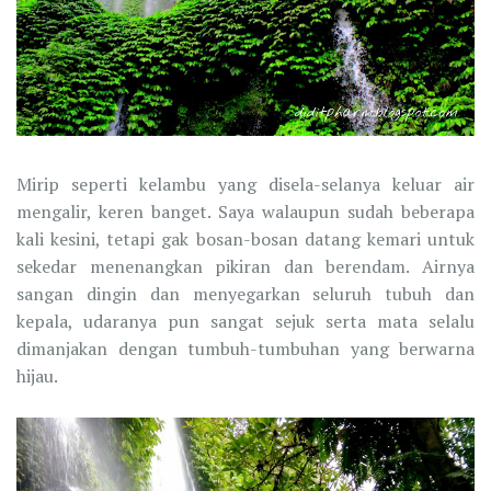
Mirip seperti kelambu yang disela-selanya keluar air
mengalir, keren banget. Saya walaupun sudah beberapa
kali kesini, tetapi gak bosan-bosan datang kemari untuk
sekedar menenangkan pikiran dan berendam. Airnya
sangan dingin dan menyegarkan seluruh tubuh dan
kepala, udaranya pun sangat sejuk serta mata selalu
dimanjakan dengan tumbuh-tumbuhan yang berwarna
hijau.