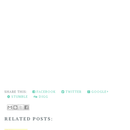
SHARE THIS:
FACEBOOK
TWITTER
GOOGLE+
STUMBLE
DIGG
RELATED POSTS: