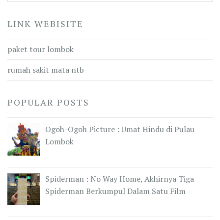
LINK WEBISITE
paket tour lombok
rumah sakit mata ntb
POPULAR POSTS
Ogoh-Ogoh Picture : Umat Hindu di Pulau
Lombok
Spiderman : No Way Home, Akhirnya Tiga
Spiderman Berkumpul Dalam Satu Film