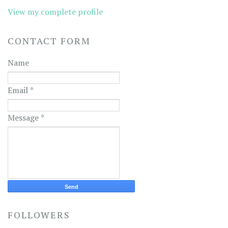
View my complete profile
CONTACT FORM
Name
Email
*
Message
*
FOLLOWERS