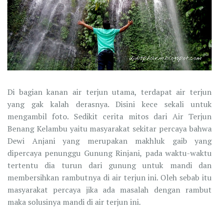
Di bagian kanan air terjun utama, terdapat air terjun
yang gak kalah derasnya. Disini kece sekali untuk
mengambil foto. Sedikit cerita mitos dari Air Terjun
Benang Kelambu yaitu masyarakat sekitar percaya bahwa
Dewi Anjani yang merupakan makhluk gaib yang
dipercaya penunggu Gunung Rinjani, pada waktu-waktu
tertentu dia turun dari gunung untuk mandi dan
membersihkan rambutnya di air terjun ini. Oleh sebab itu
masyarakat percaya jika ada masalah dengan rambut
maka solusinya mandi di air terjun ini.