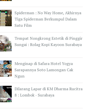
Spiderman : No Way Home, Akhirnya
Tiga Spiderman Berkumpul Dalam
Satu Film
Tempat Nongkrong Estetik di Pinggir
Sungai : Rolag Kopi Kayoon Surabaya
Menginap di Safara Hotel Yogya
Sarapannya Soto Lamongan Cak
Ngun
Dilarang Lapar di KM Dharma Rucitra
8 : Lombok - Surabaya