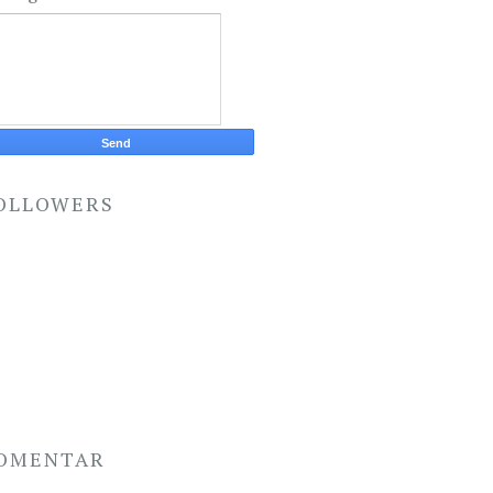
OLLOWERS
OMENTAR