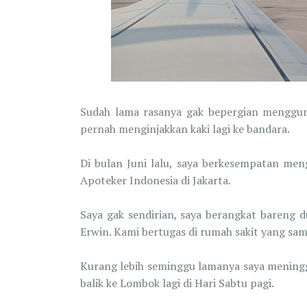
Sudah lama rasanya gak bepergian menggun
pernah menginjakkan kaki lagi ke bandara.
Di bulan Juni lalu, saya berkesempatan men
Apoteker Indonesia di Jakarta.
Saya gak sendirian, saya berangkat bareng 
Erwin. Kami bertugas di rumah sakit yang sa
Kurang lebih seminggu lamanya saya meningga
balik ke Lombok lagi di Hari Sabtu pagi.