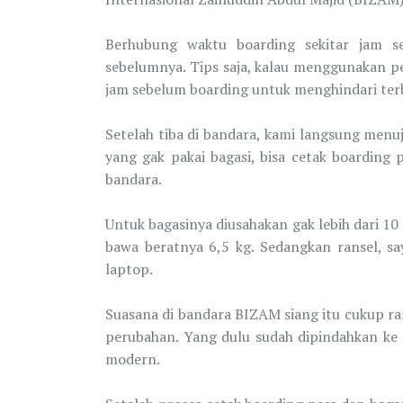
Berhubung waktu boarding sekitar jam s
sebelumnya. Tips saja, kalau menggunakan pe
jam sebelum boarding untuk menghindari terb
Setelah tiba di bandara, kami langsung menu
yang gak pakai bagasi, bisa cetak boarding 
bandara.
Untuk bagasinya diusahakan gak lebih dari 10 
bawa beratnya 6,5 kg. Sedangkan ransel, s
laptop.
Suasana di bandara BIZAM siang itu cukup ra
perubahan. Yang dulu sudah dipindahkan ke
modern.