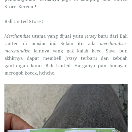
Store. Kereen !.
Bali United Store !
Merchandise
utama yang dijual yaitu
jersey
baru dari Bali
United di musim ini. Selain itu ada
merchandise-
merchandise
lainnya yang gak kalah kece. Saya pun
akhirnya dapat membeli
jersey
terbaru dan sebuah
gantungan kunci Bali United. Harganya pun lumayan
merogoh kocek, hehehe.