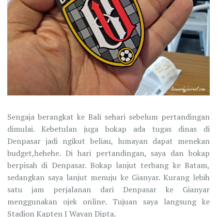
Sengaja berangkat ke Bali sehari sebelum pertandingan
dimulai. Kebetulan juga bokap ada tugas dinas di
Denpasar jadi ngikut beliau, lumayan dapat menekan
budget,hehehe. Di hari pertandingan, saya dan bokap
berpisah di Denpasar. Bokap lanjut terbang ke Batam,
sedangkan saya lanjut menuju ke Gianyar. Kurang lebih
satu jam perjalanan dari Denpasar ke Gianyar
menggunakan ojek online. Tujuan saya langsung ke
Stadion Kapten I Wayan Dipta.