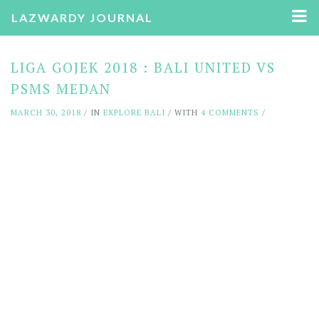
LAZWARDY JOURNAL
LIGA GOJEK 2018 : BALI UNITED VS
PSMS MEDAN
MARCH 30, 2018
/ IN
EXPLORE BALI
/ WITH
4 COMMENTS
/