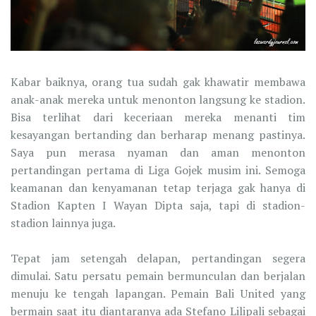
Kabar baiknya, orang tua sudah gak khawatir membawa
anak-anak mereka untuk menonton langsung ke stadion.
Bisa terlihat dari keceriaan mereka menanti tim
kesayangan bertanding dan berharap menang pastinya.
Saya pun merasa nyaman dan aman menonton
pertandingan pertama di Liga Gojek musim ini. Semoga
keamanan dan kenyamanan tetap terjaga gak hanya di
Stadion Kapten I Wayan Dipta saja, tapi di stadion-
stadion lainnya juga.
Tepat jam setengah delapan, pertandingan segera
dimulai. Satu persatu pemain bermunculan dan berjalan
menuju ke tengah lapangan. Pemain Bali United yang
bermain saat itu diantaranya ada Stefano Lilipali sebagai