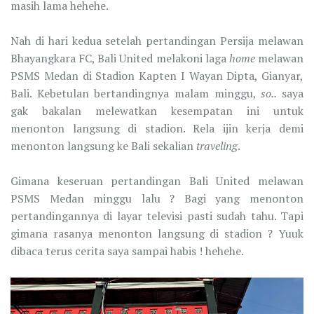
masih lama hehehe.
Nah di hari kedua setelah pertandingan Persija melawan
Bhayangkara FC, Bali United melakoni laga
home
melawan
PSMS Medan di Stadion Kapten I Wayan Dipta, Gianyar,
Bali. Kebetulan bertandingnya malam minggu,
so..
saya
gak bakalan melewatkan kesempatan ini untuk
menonton langsung di stadion. Rela ijin kerja demi
menonton langsung ke Bali sekalian
traveling
.
Gimana keseruan pertandingan Bali United melawan
PSMS Medan minggu lalu ? Bagi yang menonton
pertandingannya di layar televisi pasti sudah tahu. Tapi
gimana rasanya menonton langsung di stadion ? Yuuk
dibaca terus cerita saya sampai habis ! hehehe.