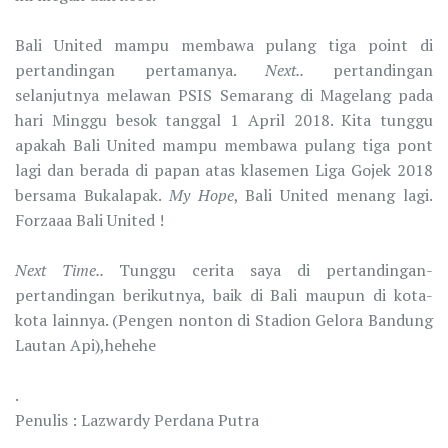
Bali United mampu membawa pulang tiga point di
pertandingan pertamanya.
Next..
pertandingan
selanjutnya melawan PSIS Semarang di Magelang pada
hari Minggu besok tanggal 1 April 2018. Kita tunggu
apakah Bali United mampu membawa pulang tiga pont
lagi dan berada di papan atas klasemen Liga Gojek 2018
bersama Bukalapak.
My Hope
, Bali United menang lagi.
Forzaaa Bali United !
Next Time..
Tunggu cerita saya di pertandingan-
pertandingan berikutnya, baik di Bali maupun di kota-
kota lainnya. (Pengen nonton di Stadion Gelora Bandung
Lautan Api),hehehe
.
Penulis : Lazwardy Perdana Putra