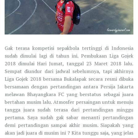
Gak terasa kompetisi sepakbola tertinggi di Indonesia
sudah dimulai lagi di tahun ini. Pembukaan Liga Gojek
2018 dimulai Hari Jumat, tanggal 23 Maret 2018 lalu.
Sempat diundur dari jadwal sebelumnya, tapi akhirnya
Liga Gojek 2018 bersama Bukalapak secara resmi dibuka
bersamaan dengan pertandingan antara Persija Jakarta
melawan Bhayangkara FC yang berstatus sebagai juara
bertahan musim lalu. Atmosfer persaingan untuk menuju
tangga juara sudah terasa dari pertandingan minggu
pertama. Saya sudah gak sabar menanti pertandingan
demi pertandingan sampai akhir musim. Siapakah yang
akan jadi juara di musim ini ? Kita tunggu saja, yang jelas